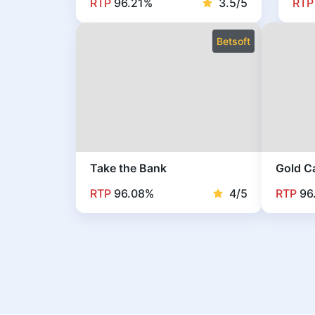
RTP
96.21%
3.5
/5
RTP
Betsoft
Take the Bank
Gold C
RTP
96.08%
4
/5
RTP
96