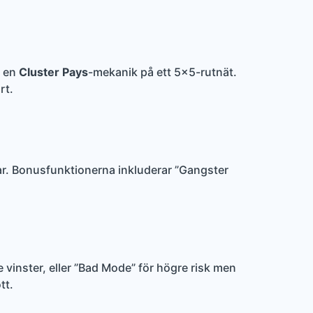
r en
Cluster Pays
-mekanik på ett 5×5-rutnät.
rt.
gar. Bonusfunktionerna inkluderar ”Gangster
re vinster, eller ”Bad Mode” för högre risk men
tt.