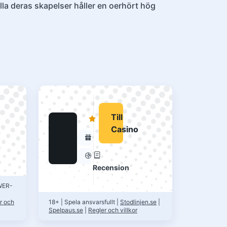
lla deras skapelser håller en oerhört hög
rustly
Revolut
Till
SlotNeo
4.5
/5
Casino
sättningskrav Bonus
225% upp till €650
300 free spins
Recension
WER-
r och
18+
|
Spela ansvarsfullt
|
Stodlinjen.se
|
Spelpaus.se
|
Regler och villkor