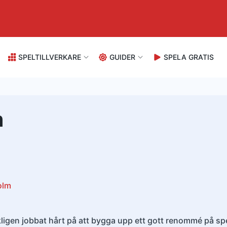
SPELTILLVERKARE
GUIDER
SPELA GRATIS
BETALNINGSMETODER
Slots med störst vinstchans
Bonus Buy
Casino med BankID
n
Casinospel med låg insats
Cashback
Casinon med Freja eID
Play’n GO
Netent
Nolimit City
Pay by Mobile
Go
WowPot Jackpot slots
No Sticky Bonus
Pay n Play Casino
ust for the Win
Foxium
Evolution Gaming
Svensk licens
olm
PayPal
kligen jobbat hårt på att bygga upp ett gott renommé på s