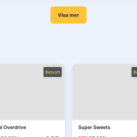
Visa mer
Betsoft
B
l Overdrive
Super Sweets