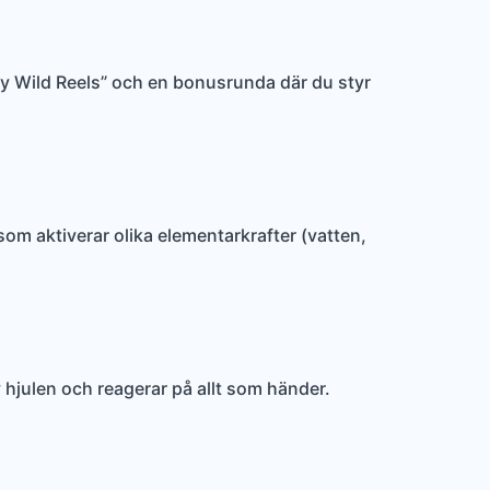
cky Wild Reels” och en bonusrunda där du styr
som aktiverar olika elementarkrafter (vatten,
 hjulen och reagerar på allt som händer.