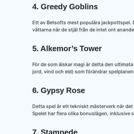
4. Greedy Goblins
Ett av Betsofts mest populära jackpottspel. 
vättarna när de stjäl från de intet ont anande
5. Alkemor’s Tower
För de som älskar magi är detta den ultimata 
jord, vind och eld) som förändrar spelplanen 
6. Gypsy Rose
Detta spel är ett tekniskt mästerverk när de
Spelet har flera olika bonuslägen, inklusive
7. Stampede