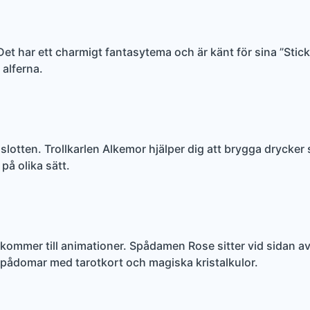
Det har ett charmigt fantasytema och är känt för sina ”Sti
 alferna.
slotten. Trollkarlen Alkemor hjälper dig att brygga drycker 
på olika sätt.
t kommer till animationer. Spådamen Rose sitter vid sidan av
 spådomar med tarotkort och magiska kristalkulor.