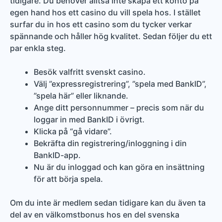
tidigare. Du behöver alltså inte skapa ett konto på
egen hand hos ett casino du vill spela hos. I stället
surfar du in hos ett casino som du tycker verkar
spännande och håller hög kvalitet. Sedan följer du ett
par enkla steg.
Besök valfritt svenskt casino.
Välj ”expressregistrering”, ”spela med BankID”,
”spela här” eller liknande.
Ange ditt personnummer – precis som när du
loggar in med BankID i övrigt.
Klicka på “gå vidare”.
Bekräfta din registrering/inloggning i din
BankID-app.
Nu är du inloggad och kan göra en insättning
för att börja spela.
Om du inte är medlem sedan tidigare kan du även ta
del av en välkomstbonus hos en del svenska