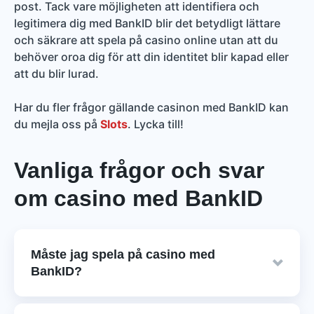
post. Tack vare möjligheten att identifiera och
legitimera dig med BankID blir det betydligt lättare
och säkrare att spela på casino online utan att du
behöver oroa dig för att din identitet blir kapad eller
att du blir lurad.
Har du fler frågor gällande casinon med BankID kan
du mejla oss på
Slots
. Lycka till!
Vanliga frågor och svar
om casino med BankID
Måste jag spela på casino med
BankID?
Nej, det måste du inte. Du kan öppna ett konto