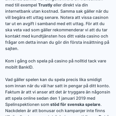
med till exempel
Trustly
eller direkt via din
internetbank utan kostnad. Samma sak gäller när du
vill begära ett uttag senare. Notera att vissa casinon
tar ut en avgift i samband med ett uttag. För att du
ska veta vad som gäller rekommenderar vi att du tar
kontakt med kundtjänsten hos ditt valda casino och
frågar om detta innan du gör din första insättning på
sajten.
Kom i gång och spela på casino på nolltid tack vare
mobilt BankID.
Vad gäller spelen kan du spela precis lika smidigt
som innan när du väl har satt in pengar på ditt konto.
Faktum är att vi anser att det är tryggare än någonsin
att spela online sedan den 1 januari 2019 med
Spelinspektionen som
stöd för svenska spelare
.
Nackdelen är att bonusar och kampanjer inte finns