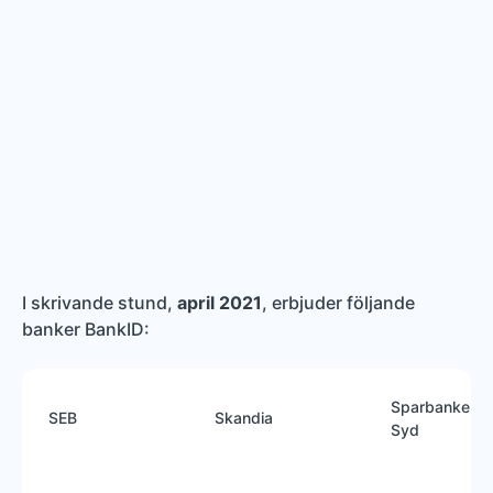
I skrivande stund,
april 2021
, erbjuder följande
banker BankID:
Sparbanken
SEB
Skandia
Syd