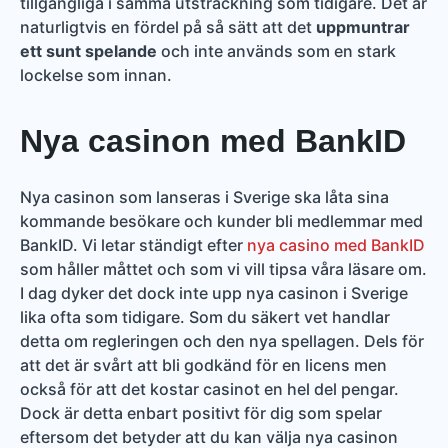
tillgängliga i samma utsträckning som tidigare. Det är
naturligtvis en fördel på så sätt att det
uppmuntrar
ett sunt spelande
och inte används som en stark
lockelse som innan.
Nya casinon med BankID
Nya casinon som lanseras i Sverige ska låta sina
kommande besökare och kunder bli medlemmar med
BankID. Vi letar ständigt efter
nya casino med BankID
som håller måttet och som vi vill tipsa våra läsare om.
I dag dyker det dock inte upp nya casinon i Sverige
lika ofta som tidigare. Som du säkert vet handlar
detta om regleringen och den nya spellagen. Dels för
att det är svårt att bli godkänd för en licens men
också för att det kostar casinot en hel del pengar.
Dock är detta enbart positivt för dig som spelar
eftersom det betyder att du kan välja nya casinon