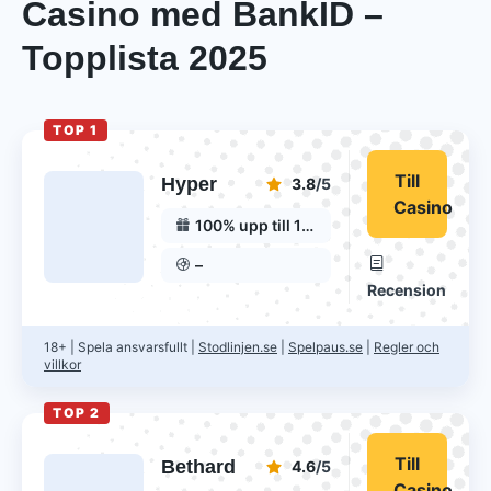
Casino med BankID –
Topplista 2025
TOP 1
Till
Hyper
3.8
/5
Casino
100% upp till 1 000 kr
–
Recension
18+
|
Spela ansvarsfullt
|
Stodlinjen.se
|
Spelpaus.se
|
Regler och
villkor
TOP 2
Till
Bethard
4.6
/5
Casino