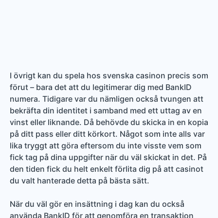
I övrigt kan du spela hos svenska casinon precis som
förut – bara det att du legitimerar dig med BankID
numera. Tidigare var du nämligen också tvungen att
bekräfta din identitet i samband med ett uttag av en
vinst eller liknande. Då behövde du skicka in en kopia
på ditt pass eller ditt körkort. Något som inte alls var
lika tryggt att göra eftersom du inte visste vem som
fick tag på dina uppgifter när du väl skickat in det. På
den tiden fick du helt enkelt förlita dig på att casinot
du valt hanterade detta på bästa sätt.
När du väl gör en insättning i dag kan du också
använda BankID för att genomföra en transaktion