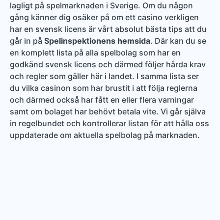
lagligt på spelmarknaden i Sverige. Om du någon
gång känner dig osäker på om ett casino verkligen
har en svensk licens är vårt absolut bästa tips att du
går in på
Spelinspektionens hemsida
. Där kan du se
en komplett lista på alla spelbolag som har en
godkänd svensk licens och därmed följer hårda krav
och regler som gäller här i landet. I samma lista ser
du vilka casinon som har brustit i att följa reglerna
och därmed också har fått en eller flera varningar
samt om bolaget har behövt betala vite. Vi går själva
in regelbundet och kontrollerar listan för att hålla oss
uppdaterade om aktuella spelbolag på marknaden.