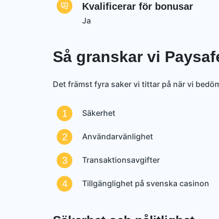
Kvalificerar för bonusar
Ja
Så granskar vi Paysaf
Det främst fyra saker vi tittar på när vi be
1
Säkerhet
2
Användarvänlighet
3
Transaktionsavgifter
4
Tillgänglighet på svenska casinon