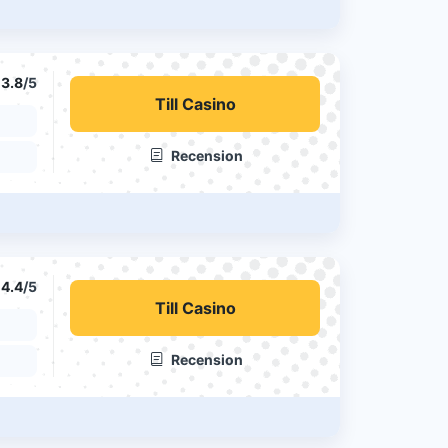
3.8
/5
Till Casino
Recension
4.4
/5
Till Casino
Recension