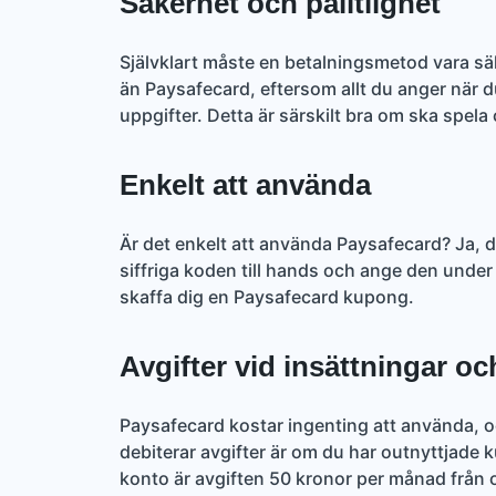
Säkerhet och pålitlighet
Självklart måste en betalningsmetod vara säk
än Paysafecard, eftersom allt du anger när d
uppgifter. Detta är särskilt bra om ska spela 
Enkelt att använda
Är det enkelt att använda Paysafecard? Ja, d
siffriga koden till hands och ange den unde
skaffa dig en Paysafecard kupong.
Avgifter vid insättningar o
Paysafecard kostar ingenting att använda, oc
debiterar avgifter är om du har outnyttjade k
konto är avgiften 50 kronor per månad från o