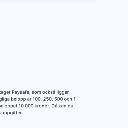
aget Paysafe, som också ligger
gliga belopp är 100, 250, 500 och 1
beloppet 10 000 kronor. Då kan du
uppgifter.