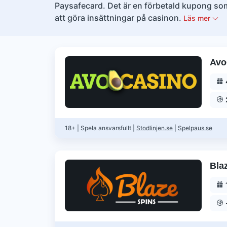
Paysafecard. Det är en förbetald kupong som
att göra insättningar på casinon.
Läs mer
Avo
18+
|
Spela ansvarsfullt
|
Stodlinjen.se
|
Spelpaus.se
Bla