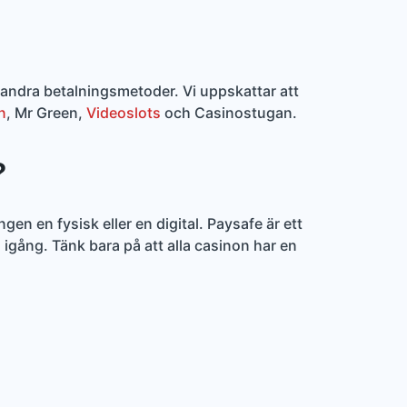
andra betalningsmetoder. Vi uppskattar att
n
, Mr Green,
Videoslots
och Casinostugan.
?
en en fysisk eller en digital. Paysafe är ett
 igång. Tänk bara på att alla casinon har en