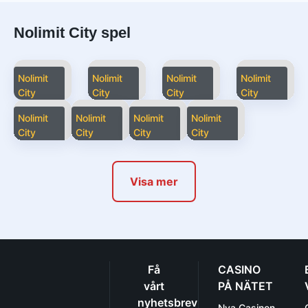
och du kan definitivt förvänta dig en
skumpande resa.
Nolimit City spel
Nolimit
Nolimit
Nolimit
Nolimit
City
City
City
City
Nolimit
Nolimit
Nolimit
Nolimit
City
City
City
City
Visa mer
Få
CASINO
vårt
PÅ NÄTET
nyhetsbrev
Nya Casinon