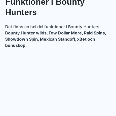
Funktioner i Bounty
Hunters
Det finns en hel del funktioner i Bounty Hunters:
Bounty Hunter wilds, Few Dollar More, Raid Spins,
Showdown Spin, Mexican Standoff, xBet och
bonusköp.