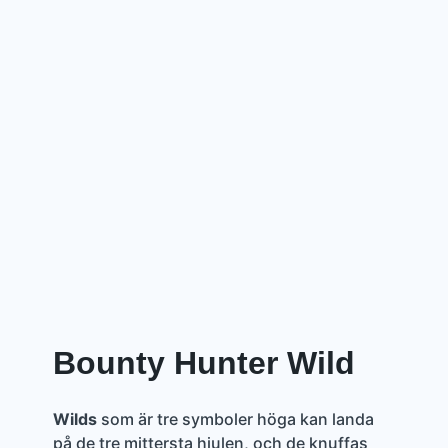
Bounty Hunter Wild
Wilds
som är tre symboler höga kan landa
på de tre mittersta hjulen, och de knuffas