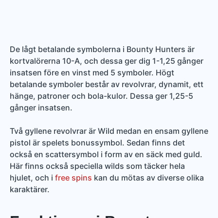
De lågt betalande symbolerna i Bounty Hunters är
kortvalörerna 10-A, och dessa ger dig 1-1,25 gånger
insatsen före en vinst med 5 symboler. Högt
betalande symboler består av revolvrar, dynamit, ett
hänge, patroner och bola-kulor. Dessa ger 1,25-5
gånger insatsen.
Två gyllene revolvrar är Wild medan en ensam gyllene
pistol är spelets bonussymbol. Sedan finns det
också en scattersymbol i form av en säck med guld.
Här finns också speciella wilds som täcker hela
hjulet, och i
free spins
kan du mötas av diverse olika
karaktärer.