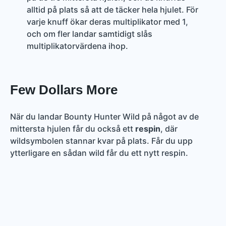
alltid på plats så att de täcker hela hjulet. För
varje knuff ökar deras multiplikator med 1,
och om fler landar samtidigt slås
multiplikatorvärdena ihop.
Few Dollars More
När du landar Bounty Hunter Wild på något av de
mittersta hjulen får du också ett
respin
, där
wildsymbolen stannar kvar på plats. Får du upp
ytterligare en sådan wild får du ett nytt respin.