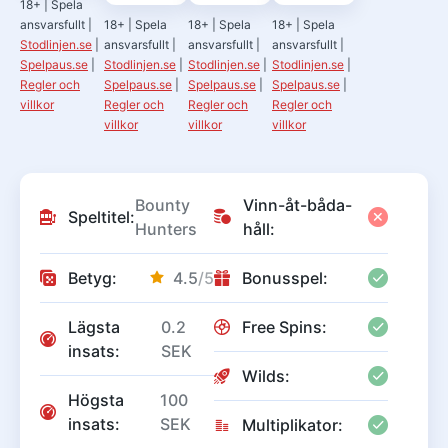
18+
|
Spela
ansvarsfullt
|
18+
|
Spela
18+
|
Spela
18+
|
Spela
Stodlinjen.se
|
ansvarsfullt
|
ansvarsfullt
|
ansvarsfullt
|
Spelpaus.se
|
Stodlinjen.se
|
Stodlinjen.se
|
Stodlinjen.se
|
Regler och
Spelpaus.se
|
Spelpaus.se
|
Spelpaus.se
|
villkor
Regler och
Regler och
Regler och
villkor
villkor
villkor
Bounty
Vinn-åt-båda-
Speltitel:
Hunters
håll:
Betyg:
4.5
/5
Bonusspel:
Lägsta
0.2
Free Spins:
insats:
SEK
Wilds:
Högsta
100
insats:
SEK
Multiplikator: