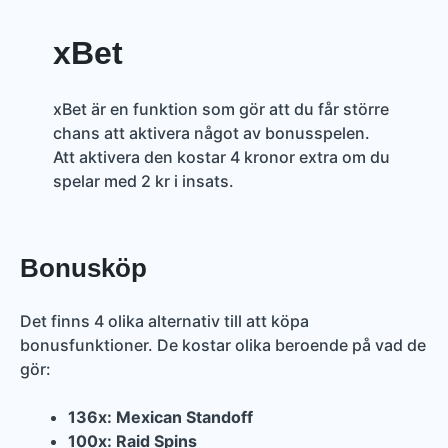
xBet
xBet är en funktion som gör att du får större
chans att aktivera något av bonusspelen.
Att aktivera den kostar 4 kronor extra om du
spelar med 2 kr i insats.
Bonusköp
Det finns 4 olika alternativ till att köpa
bonusfunktioner. De kostar olika beroende på vad de
gör:
136x: Mexican Standoff
100x: Raid Spins