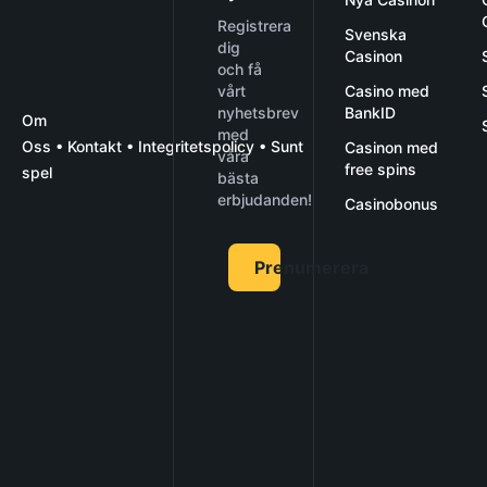
Registrera
Svenska
dig
Casinon
och få
vårt
Casino med
nyhetsbrev
BankID
Om
med
Oss
• Kontakt
•
Integritetspolicy
•
Sunt
Casinon med
våra
free spins
spel
bästa
erbjudanden!
Casinobonus
Prenumerera