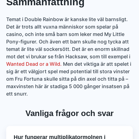
Sammanfattning
Temat i Double Rainbow är kanske lite väl barnsligt.
Det är trots allt vuxna människor som spelar på
casino, och inte små barn som leker med My Little
Pony-figurer. Och även ett barn skulle nog tycka att
temat är lite väl sockersött. Det är en enorm skillnad
mot det vi brukar se från Hacksaw, som till exempel i
Wanted Dead or a Wild.
Men det viktiga är att spelet i
sig är ett välgjort spel med potential till stora vinster
om Fru Fortuna skulle sitta på din axel och titta på –
maxvinsten här är stadiga 5 000 gånger insatsen på
ett snurr.
Vanliga frågor och svar
Hur fungerar multiplikatormolnen i