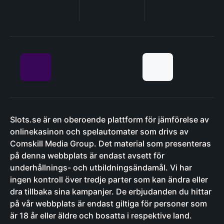
Slots.se är en oberoende plattform för jämförelse av
onlinekasinon och spelautomater som drivs av
Comskill Media Group. Det material som presenteras
på denna webbplats är endast avsett för
underhållnings- och utbildningsändamål. Vi har
ingen kontroll över tredje parter som kan ändra eller
dra tillbaka sina kampanjer. De erbjudanden du hittar
på vår webbplats är endast giltiga för personer som
är 18 år eller äldre och bosatta i respektive land.