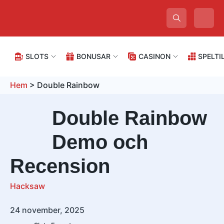
SLOTS
BONUSAR
CASINON
SPELTI
Gå
Hem
>
Double Rainbow
vidare
till
CASINON
Slots med jackpot
Free Spins
Casino ordlista
Slots med störst
Bonus Buy
Casino med BankID
Double Rainbow
innehåll
vinstchans
Slots med högst RTP
Casino Välkomstbonusar
Hur spelar man slots?
Cashback
Casinon med Freja eID
Svenska Casinon
Pragmatic Play
Hacksaw
Demo och
Casinospel med låg
insats
Megaways
Casino bonus utan
Hur recenserar vi?
No Sticky Bonus
Pay n Play Casino
Nya Casinon
Recension
insättning
Play’n GO
Netent
WowPot Jackpot slots
Vad är RNG?
Svensk licens
Casino utan konto
Hacksaw
RTP Casino
BETALNINGSMETODER
24 november, 2025
Nolimit City
Thunderkick