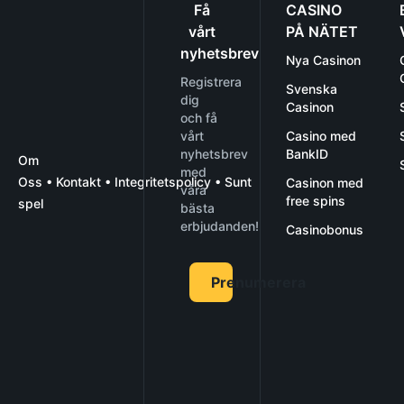
Få
CASINO
vårt
PÅ NÄTET
nyhetsbrev
Nya Casinon
Registrera
Svenska
dig
Casinon
och få
vårt
Casino med
nyhetsbrev
BankID
Om
med
Oss
• Kontakt
•
Integritetspolicy
•
Sunt
Casinon med
våra
free spins
spel
bästa
erbjudanden!
Casinobonus
Prenumerera