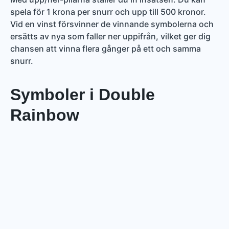
spela för 1 krona per snurr och upp till 500 kronor.
Vid en vinst försvinner de vinnande symbolerna och
ersätts av nya som faller ner uppifrån, vilket ger dig
chansen att vinna flera gånger på ett och samma
snurr.
Symboler i Double
Rainbow