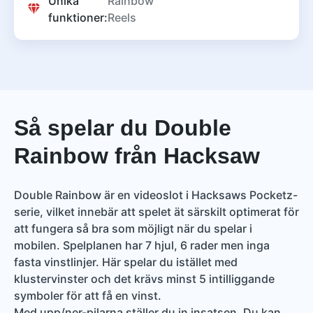
Unika
Rainbow
funktioner:
Reels
Så spelar du Double
Rainbow från Hacksaw
Double Rainbow är en videoslot i Hacksaws Pocketz-
serie, vilket innebär att spelet ät särskilt optimerat för
att fungera så bra som möjligt när du spelar i
mobilen. Spelplanen har 7 hjul, 6 rader men inga
fasta vinstlinjer. Här spelar du istället med
klustervinster och det krävs minst 5 intilliggande
symboler för att få en vinst.
Med upp/ner-pilarna ställer du in insatsen. Du kan