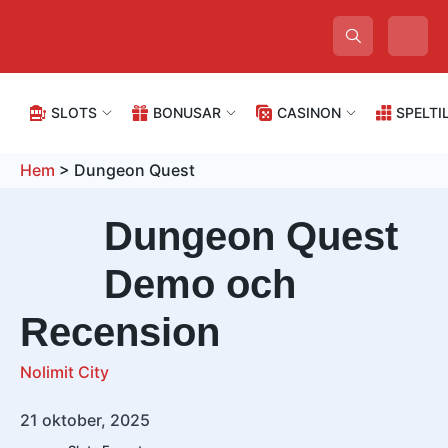
SLOTS
BONUSAR
CASINON
SPELTI
Gå
Hem
>
Dungeon Quest
vidare
till
CASINON
Slots med jackpot
Free Spins
Casino ordlista
Slots med störst
Bonus Buy
Casino med BankID
Dungeon Quest
innehåll
vinstchans
Slots med högst RTP
Casino Välkomstbonusar
Hur spelar man slots?
Cashback
Casinon med Freja eID
Svenska Casinon
Pragmatic Play
Hacksaw
Demo och
Casinospel med låg
insats
Megaways
Casino bonus utan
Hur recenserar vi?
No Sticky Bonus
Pay n Play Casino
Nya Casinon
Recension
insättning
Play’n GO
Netent
WowPot Jackpot slots
Vad är RNG?
Svensk licens
Casino utan konto
Nolimit City
RTP Casino
BETALNINGSMETODER
21 oktober, 2025
Nolimit City
Thunderkick