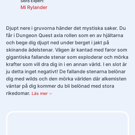
Slots Expert:
Mi Rylander
Pay by Mobile
Google Pay
Microgaming
Push Gaming
Djupt nere i gruvorna händer det mystiska saker. Du
får i Dungeon Quest axla rollen som en av hjältarna
Apple Pay
PayPal
Quickspin
Just for the Win
och bege dig djupt ned under berget i jakt på
skinande ädelstenar. Vägen är kantad med faror som
gigantiska fallande stenar som exploderar och mörka
Swish
Zimpler
Foxium
Evolution Gaming
krafter som vill dra dig in i en annan värld. I en slot är
ju detta inget negativt! De fallande stenarna belönar
dig med wilds och den mörka världen där alkemisten
Paysafecard
Trustly
väntar på dig kommer du bli belönad med stora
rikedomar.
Läs mer
Revolut