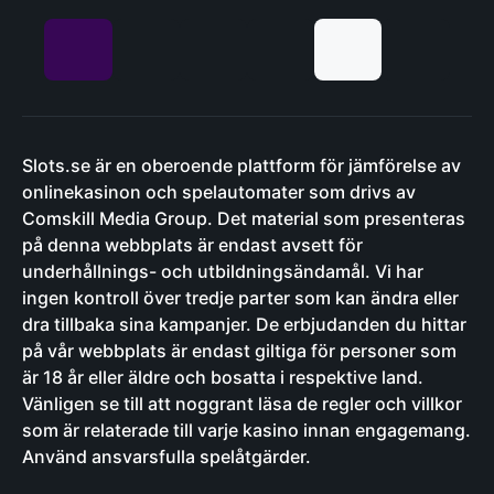
Slots.se är en oberoende plattform för jämförelse av
onlinekasinon och spelautomater som drivs av
Comskill Media Group. Det material som presenteras
på denna webbplats är endast avsett för
underhållnings- och utbildningsändamål. Vi har
ingen kontroll över tredje parter som kan ändra eller
dra tillbaka sina kampanjer. De erbjudanden du hittar
på vår webbplats är endast giltiga för personer som
är 18 år eller äldre och bosatta i respektive land.
Vänligen se till att noggrant läsa de regler och villkor
som är relaterade till varje kasino innan engagemang.
Använd ansvarsfulla spelåtgärder.