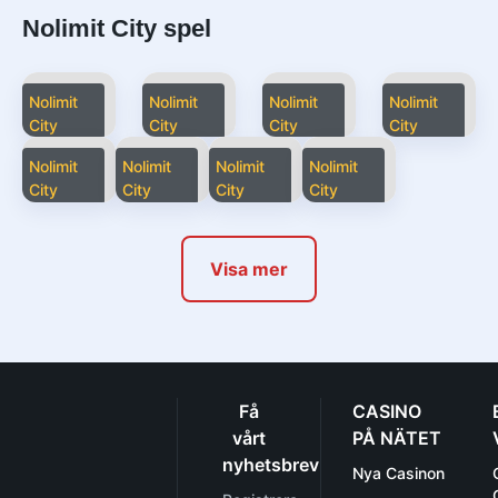
Nolimit City spel
Nolimit
Nolimit
Nolimit
Nolimit
City
City
City
City
Nolimit
Nolimit
Nolimit
Nolimit
City
City
City
City
Visa mer
Få
CASINO
vårt
PÅ NÄTET
nyhetsbrev
Nya Casinon