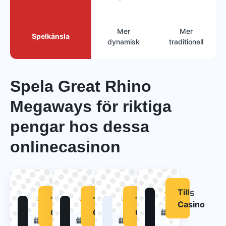
Mer
Mer
Spelkänsla
dynamisk
traditionell
Spela Great Rhino
Megaways för riktiga
pengar hos dessa
onlinecasinon
Till
Bitkingz
4.8
/5
Till
Till
Till
Julius Casino
Tik Tak Bet
GG.Bet
4.5
/5
5.0
/5
4.6
/5
Casino
Casino
Casino
Casino
300% upp till €
300% up to €3 000
250% upp till €4 000
100% upp till €3 000