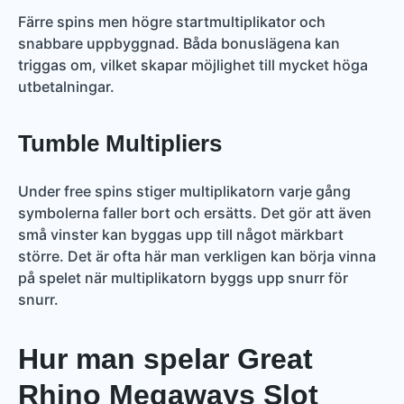
Färre spins men högre startmultiplikator och
snabbare uppbyggnad. Båda bonuslägena kan
triggas om, vilket skapar möjlighet till mycket höga
utbetalningar.
Tumble Multipliers
Under free spins stiger multiplikatorn varje gång
symbolerna faller bort och ersätts. Det gör att även
små vinster kan byggas upp till något märkbart
större. Det är ofta här man verkligen kan börja vinna
på spelet när multiplikatorn byggs upp snurr för
snurr.
Hur man spelar Great
Rhino Megaways Slot