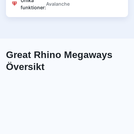
Unika
Avalanche
funktioner:
Great Rhino Megaways
Översikt