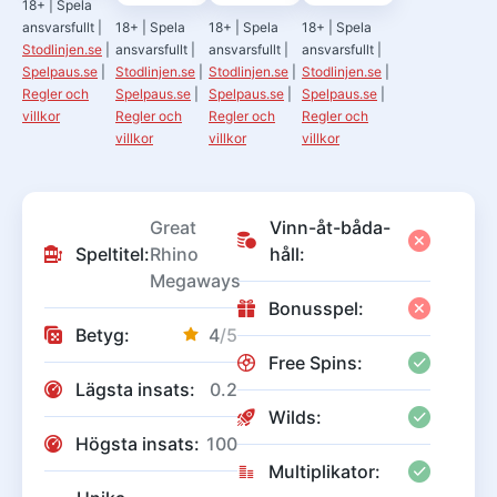
18+
|
Spela
ansvarsfullt
|
18+
|
Spela
18+
|
Spela
18+
|
Spela
Stodlinjen.se
|
ansvarsfullt
|
ansvarsfullt
|
ansvarsfullt
|
Spelpaus.se
|
Stodlinjen.se
|
Stodlinjen.se
|
Stodlinjen.se
|
Regler och
Spelpaus.se
|
Spelpaus.se
|
Spelpaus.se
|
villkor
Regler och
Regler och
Regler och
villkor
villkor
villkor
Great
Vinn-åt-båda-
Speltitel:
Rhino
håll:
Megaways
Bonusspel:
Betyg:
4
/5
Free Spins:
Lägsta insats:
0.2
Wilds:
Högsta insats:
100
Multiplikator: