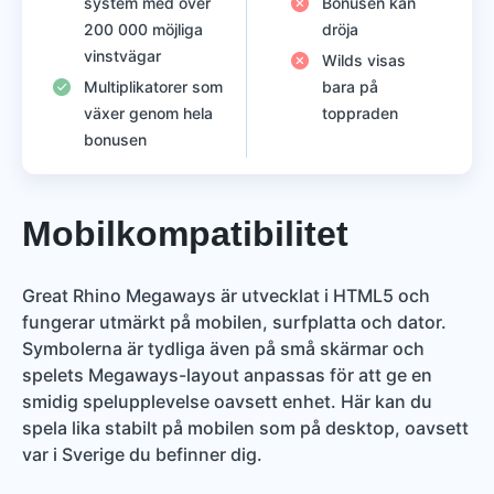
system med över
Bonusen kan
200 000 möjliga
dröja
vinstvägar
Wilds visas
Multiplikatorer som
bara på
växer genom hela
toppraden
bonusen
Mobilkompatibilitet
Great Rhino Megaways är utvecklat i HTML5 och
fungerar utmärkt på mobilen, surfplatta och dator.
Symbolerna är tydliga även på små skärmar och
spelets Megaways-layout anpassas för att ge en
smidig spelupplevelse oavsett enhet. Här kan du
spela lika stabilt på mobilen som på desktop, oavsett
var i Sverige du befinner dig.