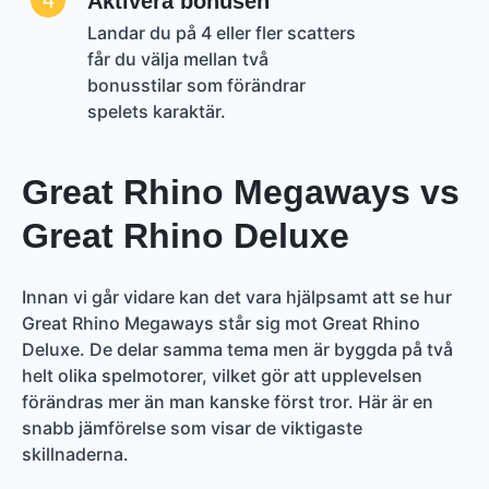
Aktivera bonusen
Landar du på 4 eller fler scatters
får du välja mellan två
bonusstilar som förändrar
spelets karaktär.
Great Rhino Megaways vs
Great Rhino Deluxe
Innan vi går vidare kan det vara hjälpsamt att se hur
Great Rhino Megaways står sig mot Great Rhino
Deluxe. De delar samma tema men är byggda på två
helt olika spelmotorer, vilket gör att upplevelsen
förändras mer än man kanske först tror. Här är en
snabb jämförelse som visar de viktigaste
skillnaderna.