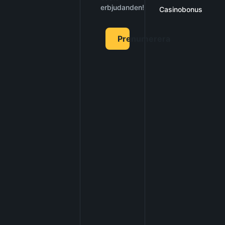
erbjudanden!
Casinobonus
Prenumerera