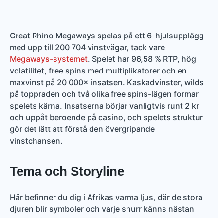
Great Rhino Megaways spelas på ett 6-hjulsupplägg
med upp till 200 704 vinstvägar, tack vare
Megaways-systemet
. Spelet har 96,58 % RTP, hög
volatilitet, free spins med multiplikatorer och en
maxvinst på 20 000× insatsen. Kaskadvinster, wilds
på toppraden och två olika free spins-lägen formar
spelets kärna. Insatserna börjar vanligtvis runt 2 kr
och uppåt beroende på casino, och spelets struktur
gör det lätt att förstå den övergripande
vinstchansen.
Tema och Storyline
Här befinner du dig i Afrikas varma ljus, där de stora
djuren blir symboler och varje snurr känns nästan