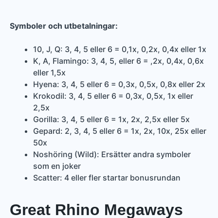
Symboler och utbetalningar:
10, J, Q: 3, 4, 5 eller 6 = 0,1x, 0,2x, 0,4x eller 1x
K, A, Flamingo: 3, 4, 5, eller 6 = ,2x, 0,4x, 0,6x
eller 1,5x
Hyena: 3, 4, 5 eller 6 = 0,3x, 0,5x, 0,8x eller 2x
Krokodil: 3, 4, 5 eller 6 = 0,3x, 0,5x, 1x eller
2,5x
Gorilla: 3, 4, 5 eller 6 = 1x, 2x, 2,5x eller 5x
Gepard: 2, 3, 4, 5 eller 6 = 1x, 2x, 10x, 25x eller
50x
Noshöring (Wild): Ersätter andra symboler
som en joker
Scatter: 4 eller fler startar bonusrundan
Great Rhino Megaways