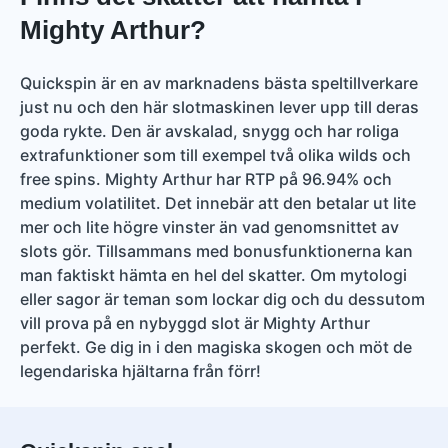
Mighty Arthur?
Quickspin är en av marknadens bästa speltillverkare
just nu och den här slotmaskinen lever upp till deras
goda rykte. Den är avskalad, snygg och har roliga
extrafunktioner som till exempel två olika wilds och
free spins. Mighty Arthur har RTP på 96.94% och
medium volatilitet. Det innebär att den betalar ut lite
mer och lite högre vinster än vad genomsnittet av
slots gör. Tillsammans med bonusfunktionerna kan
man faktiskt hämta en hel del skatter. Om mytologi
eller sagor är teman som lockar dig och du dessutom
vill prova på en nybyggd slot är Mighty Arthur
perfekt. Ge dig in i den magiska skogen och möt de
legendariska hjältarna från förr!