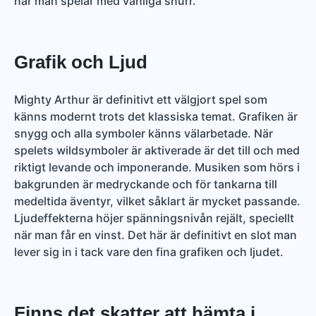
när man spelar med vanliga snurr.
Grafik och Ljud
Mighty Arthur är definitivt ett välgjort spel som
känns modernt trots det klassiska temat. Grafiken är
snygg och alla symboler känns välarbetade. När
spelets wildsymboler är aktiverade är det till och med
riktigt levande och imponerande. Musiken som hörs i
bakgrunden är medryckande och för tankarna till
medeltida äventyr, vilket såklart är mycket passande.
Ljudeffekterna höjer spänningsnivån rejält, speciellt
när man får en vinst. Det här är definitivt en slot man
lever sig in i tack vare den fina grafiken och ljudet.
Finns det skatter att hämta i