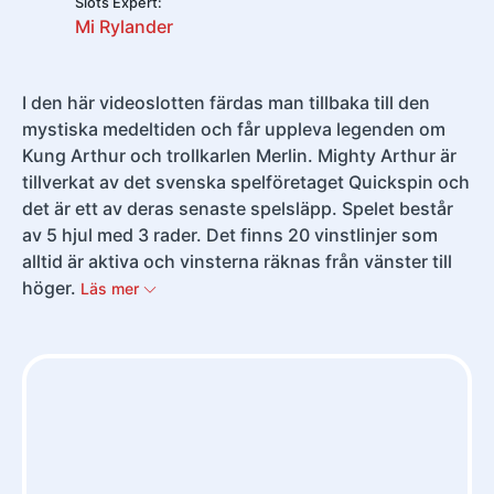
Slots Expert:
Mi Rylander
Pay by Mobile
Google Pay
Microgaming
Push Gaming
I den här videoslotten färdas man tillbaka till den
mystiska medeltiden och får uppleva legenden om
Apple Pay
PayPal
Quickspin
Just for the Win
Kung Arthur och trollkarlen Merlin. Mighty Arthur är
tillverkat av det svenska spelföretaget Quickspin och
det är ett av deras senaste spelsläpp. Spelet består
Swish
Zimpler
Foxium
Evolution Gaming
av 5 hjul med 3 rader. Det finns 20 vinstlinjer som
alltid är aktiva och vinsterna räknas från vänster till
höger.
Läs mer
Paysafecard
Trustly
Revolut