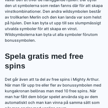
den ut symbolerna som redan fanns där för att skapa
vinstkombinationer. Den andra wildsymbolen består
av trollkarlen Merlin och den kan landa var som helst
på hjulen. Den kan byta ut upp till sex slumpmässigt
utvalda symboler för att skapa en vinst.
Wildsymbolerna kan byta ut alla symboler förutom
bonussymbolen.
Spela gratis med free
spins
Det går även att ta del av free spins i Mighty Arthur.
När man får upp tre eller fler av bonussymbolen med
kungakronan belönas man med 10 free spins. När
man har fått dem börjar spelet använda sig av dem
automatiskt och man kan vinna på samma sätt som