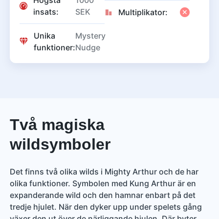
insats:
SEK
Multiplikator:
Unika
Mystery
funktioner:
Nudge
Två magiska
wildsymboler
Det finns två olika wilds i Mighty Arthur och de har
olika funktioner. Symbolen med Kung Arthur är en
expanderande wild och den hamnar enbart på det
tredje hjulet. När den dyker upp under spelets gång
växer den ut över de närliggande hjulen. Där byter