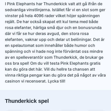
I Pink Elephants har Thunderkick valt att gå ifrån de
sedvanliga vinstlinjerna. Istället får vi en slot som ger
vinster på hela 4096 rader vilket höjer spänningen
rejält. De har också skapat ett kul tema med både
rosa elefanter, härliga små djur och en bonusrunda
där vi får se hur deras avgud, den stora rosa
elefanten, vaknar upp och delar ut belöningar. Det är
en spelautomat som innehåller både humor och
spänning och vi hade nog inte förväntat oss mindre
av en spelleverantör som Thunderkick, de brukar ge
oss bra spel! Om du vill testa Pink Elephants gratis
kan du göra det här. Vill du hellre ta chansen att
vinna riktiga pengar kan du göra det på något av våra
casinon vi recenserat. Lycka till!
Thunderkick spel