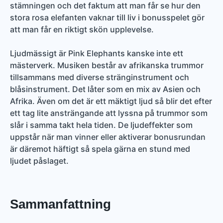
stämningen och det faktum att man får se hur den
stora rosa elefanten vaknar till liv i bonusspelet gör
att man får en riktigt skön upplevelse.
Ljudmässigt är Pink Elephants kanske inte ett
mästerverk. Musiken består av afrikanska trummor
tillsammans med diverse stränginstrument och
blåsinstrument. Det låter som en mix av Asien och
Afrika. Även om det är ett mäktigt ljud så blir det efter
ett tag lite ansträngande att lyssna på trummor som
slår i samma takt hela tiden. De ljudeffekter som
uppstår när man vinner eller aktiverar bonusrundan
är däremot häftigt så spela gärna en stund med
ljudet påslaget.
Sammanfattning