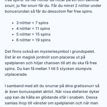
snurr, ju fler snurr får du. Får du minst 2 nötter under
bonusrundan så får du dessutom fler free spins.
3 nötter = 7 spins
4 nötter = 11 spins
5 nötter = 15 spins
6 nötter = 19 spins
Det finns också en mysteriesymbol i grundspelet.
Det är en magisk jordnöt som placeras ut på
spelplanen och höjer chansen till att du ska få free
spins. Du kan få mellan 1 till 5 stycken slumpvis
utplacerade.
I samband med att du snurrar på dina gratissnurr så
är även bonusspelet aktivt. När rosa elefanter dyker
upp kan de hålla en glödande sfär i snabeln. Dessa
samlas ihop till vänster om spelplanen och när man