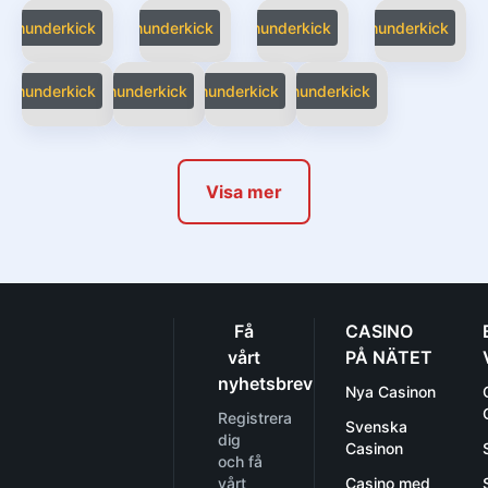
Thunderkick
Thunderkick
Thunderkick
Thunderkick
Thunderkick
Thunderkick
Thunderkick
Thunderkick
Visa mer
Få
CASINO
vårt
PÅ NÄTET
nyhetsbrev
Nya Casinon
Registrera
Svenska
dig
Casinon
och få
vårt
Casino med