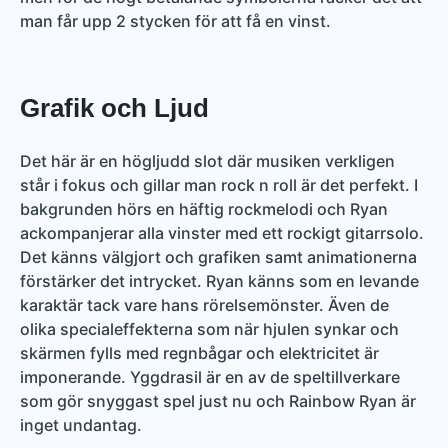
man får upp 2 stycken för att få en vinst.
Grafik och Ljud
Det här är en högljudd slot där musiken verkligen
står i fokus och gillar man rock n roll är det perfekt. I
bakgrunden hörs en häftig rockmelodi och Ryan
ackompanjerar alla vinster med ett rockigt gitarrsolo.
Det känns välgjort och grafiken samt animationerna
förstärker det intrycket. Ryan känns som en levande
karaktär tack vare hans rörelsemönster. Även de
olika specialeffekterna som när hjulen synkar och
skärmen fylls med regnbågar och elektricitet är
imponerande. Yggdrasil är en av de speltillverkare
som gör snyggast spel just nu och Rainbow Ryan är
inget undantag.