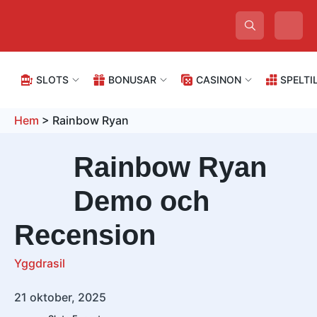
SLOTS
BONUSAR
CASINON
SPELTI
Gå
Hem
>
Rainbow Ryan
vidare
till
CASINON
Slots med jackpot
Free Spins
Casino ordlista
Slots med störst
Bonus Buy
Casino med BankID
Rainbow Ryan
innehåll
vinstchans
Slots med högst RTP
Casino Välkomstbonusar
Hur spelar man slots?
Cashback
Casinon med Freja eID
Svenska Casinon
Pragmatic Play
Hacksaw
Demo och
Casinospel med låg
insats
Megaways
Casino bonus utan
Hur recenserar vi?
No Sticky Bonus
Pay n Play Casino
Nya Casinon
Recension
insättning
Play’n GO
Netent
WowPot Jackpot slots
Vad är RNG?
Svensk licens
Casino utan konto
Yggdrasil
RTP Casino
BETALNINGSMETODER
21 oktober, 2025
Nolimit City
Thunderkick