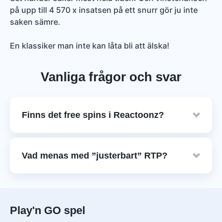
på upp till 4 570 x insatsen på ett snurr gör ju inte
saken sämre.
En klassiker man inte kan låta bli att älska!
Vanliga frågor och svar
Finns det free spins i Reactoonz?
Nej, tyvärr kan man inte vinna gratis spins i
Reactoonz. Å andra sidan finns det tonvis av
Vad menas med ”justerbart” RTP?
andra specialfunktioner så vi tror inte du
kommer att sakna det.
Reactoonz har ett RTP som är satt på 96,51%.
Justerbart betyder att det finns flera värden,
och varje casino kan sätta vilket av dessa RTP-
Play'n GO spel
värden som helst.