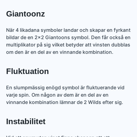
Giantoonz
När 4 likadana symboler landar och skapar en fyrkant
bildar de en 2×2 Giantoons symbol. Den får också en
multiplikator på sig vilket betyder att vinsten dubblas
om den är en del av en vinnande kombination.
Fluktuation
En slumpmässig enögd symbol är fluktuerande vid
varje spin. Om någon av dem är en del av en
vinnande kombination lämnar de 2 Wilds efter sig.
Instabilitet