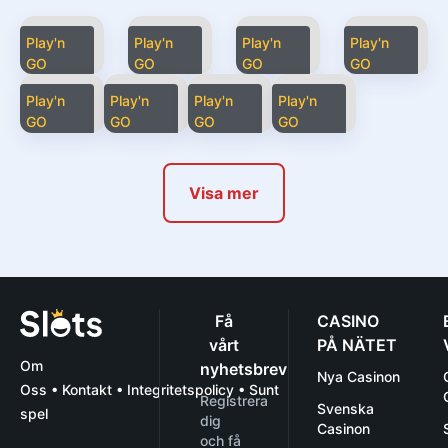
Play'n
Play'n
Play'n
Play'n
GO
GO
GO
GO
Play'n
Play'n
Play'n
Play'n
GO
GO
GO
GO
Visa mer
Få
CASINO
vårt
PÅ NÄTET
Om
nyhetsbrev
Nya Casinon
Oss
• Kontakt
•
Integritetspolicy
•
Sunt
Registrera
Svenska
spel
dig
Casinon
och få