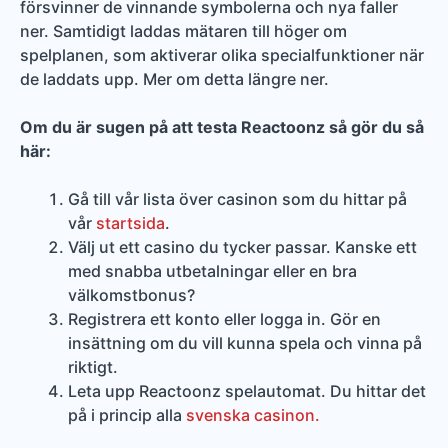
försvinner de vinnande symbolerna och nya faller
ner. Samtidigt laddas mätaren till höger om
spelplanen, som aktiverar olika specialfunktioner när
de laddats upp. Mer om detta längre ner.
Om du är sugen på att testa Reactoonz så gör du så
här:
Gå till vår lista över casinon som du hittar på
vår
startsida
.
Välj ut ett casino du tycker passar. Kanske ett
med snabba utbetalningar eller en bra
välkomstbonus?
Registrera ett konto eller logga in. Gör en
insättning om du vill kunna spela och vinna på
riktigt.
Leta upp Reactoonz spelautomat. Du hittar det
på i princip alla
svenska casinon.