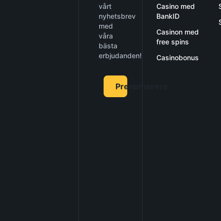
vårt
Casino med
nyhetsbrev
BankID
med
Casinon med
våra
free spins
bästa
erbjudanden!
Casinobonus
Prenumerera