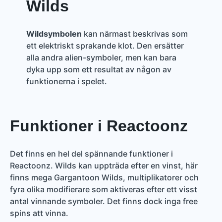
Wilds
Wildsymbolen
kan närmast beskrivas som
ett elektriskt sprakande klot. Den ersätter
alla andra alien-symboler, men kan bara
dyka upp som ett resultat av någon av
funktionerna i spelet.
Funktioner i Reactoonz
Det finns en hel del spännande funktioner i
Reactoonz. Wilds kan uppträda efter en vinst, här
finns mega Gargantoon Wilds, multiplikatorer och
fyra olika modifierare som aktiveras efter ett visst
antal vinnande symboler. Det finns dock inga free
spins att vinna.