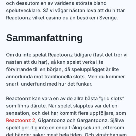
och dessutom en av världens största bland
spelutvecklare. Så vi vågar nästan lova att du hittar
Reactoonz vilket casino du än besöker i Sverige.
Sammanfattning
Om du inte spelat Reactoonz tidigare (fast det tror vi
nästan att du har), så kan spelet verka lite
förvirrande till en början, då spelupplägget är lite
annorlunda mot traditionella slots. Men du kommer
snart underfund med hur det funkar.
Reactoonz kan vara en av de allra bästa ”grid slots”
som finns därute. När spelet släpptes var det en
sensation, och det har kommit flera uppföljare, som
Reactoonz 2
, Gigantoonz och Gargantoonz. Själva
spelet ger dig inte en enda tråkig sekund, eftersom
det händer saker mest hela tiden. Och vinstchansen