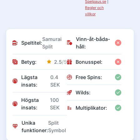
Spelpaus.se
|
Regler och
villkor
Samurai
Vinn-åt-båda-
Speltitel:
Split
håll:
Betyg:
2.5
/5
Bonusspel:
Lägsta
0.4
Free Spins:
insats:
SEK
Wilds:
Högsta
100
insats:
SEK
Multiplikator:
Unika
Split
funktioner:
Symbol