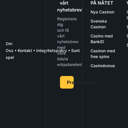
vårt
PÅ NÄTET
nyhetsbrev
Nya Casinon
Registrera
Svenska
dig
Casinon
och få
vårt
Casino med
nyhetsbrev
BankID
Om
med
Oss
• Kontakt
•
Integritetspolicy
•
Sunt
Casinon med
våra
free spins
spel
bästa
erbjudanden!
Casinobonus
Prenumerera