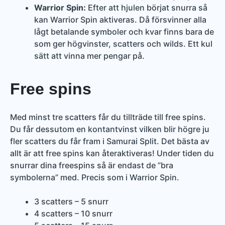
Warrior Spin:
Efter att hjulen börjat snurra så
kan Warrior Spin aktiveras. Då försvinner alla
lågt betalande symboler och kvar finns bara de
som ger högvinster, scatters och wilds. Ett kul
sätt att vinna mer pengar på.
Free spins
Med minst tre scatters får du tillträde till free spins.
Du får dessutom en kontantvinst vilken blir högre ju
fler scatters du får fram i Samurai Split. Det bästa av
allt är att free spins kan återaktiveras! Under tiden du
snurrar dina freespins så är endast de ”bra
symbolerna” med. Precis som i Warrior Spin.
3 scatters – 5 snurr
4 scatters – 10 snurr