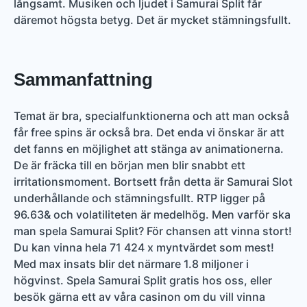
långsamt. Musiken och ljudet i Samurai Split får
däremot högsta betyg. Det är mycket stämningsfullt.
Sammanfattning
Temat är bra, specialfunktionerna och att man också
får free spins är också bra. Det enda vi önskar är att
det fanns en möjlighet att stänga av animationerna.
De är fräcka till en början men blir snabbt ett
irritationsmoment. Bortsett från detta är Samurai Slot
underhållande och stämningsfullt. RTP ligger på
96.63& och volatiliteten är medelhög. Men varför ska
man spela Samurai Split? För chansen att vinna stort!
Du kan vinna hela 71 424 x myntvärdet som mest!
Med max insats blir det närmare 1.8 miljoner i
högvinst. Spela Samurai Split gratis hos oss, eller
besök gärna ett av våra casinon om du vill vinna