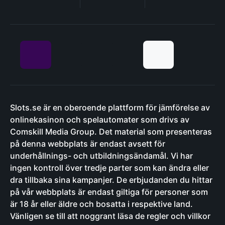
Slots.se är en oberoende plattform för jämförelse av
onlinekasinon och spelautomater som drivs av
Comskill Media Group. Det material som presenteras
på denna webbplats är endast avsett för
underhållnings- och utbildningsändamål. Vi har
ingen kontroll över tredje parter som kan ändra eller
dra tillbaka sina kampanjer. De erbjudanden du hittar
på vår webbplats är endast giltiga för personer som
är 18 år eller äldre och bosatta i respektive land.
Vänligen se till att noggrant läsa de regler och villkor