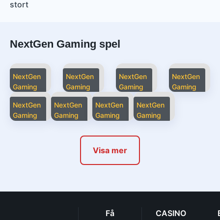
stort
NextGen Gaming spel
NextGen
NextGen
NextGen
NextGen
Gaming
Gaming
Gaming
Gaming
NextGen
NextGen
NextGen
NextGen
Gaming
Gaming
Gaming
Gaming
Visa mer
Få
CASINO