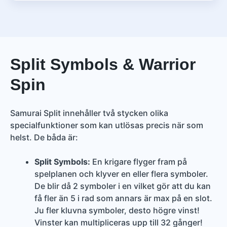
Split Symbols & Warrior
Spin
Samurai Split innehåller två stycken olika
specialfunktioner som kan utlösas precis när som
helst. De båda är:
Split Symbols:
En krigare flyger fram på
spelplanen och klyver en eller flera symboler.
De blir då 2 symboler i en vilket gör att du kan
få fler än 5 i rad som annars är max på en slot.
Ju fler kluvna symboler, desto högre vinst!
Vinster kan multipliceras upp till 32 gånger!