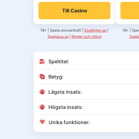
Till Casino
18+
|
Spela ansvarsfullt
|
Stodlinjen.se
|
18+
|
Spel
Spelpaus.se
|
Regler och villkor
Spelp
Speltitel:
Betyg:
Lägsta insats:
Högsta insats:
Unika funktioner: