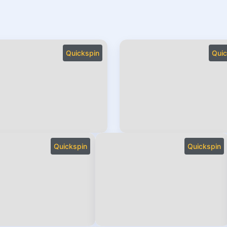
Quickspin
Quic
Quickspin
Quickspin