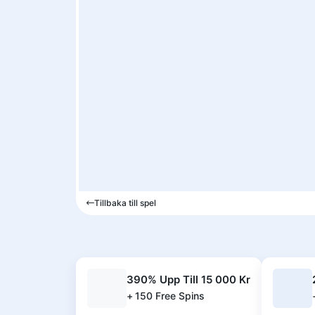
Tillbaka till spel
390% Upp Till 15 000 Kr
+
150 Free Spins