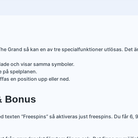
he Grand så kan en av tre specialfunktioner utlösas. Det är
plade och visar samma symboler.
e på spelplanen.
ffas en position upp eller ned.
& Bonus
d texten ”Freespins” så aktiveras just freespins. Du får 6, 9