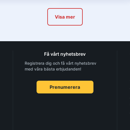
Visa mer
Få vårt nyhetsbrev
Registrera dig och få vårt nyhetsbrev
med våra bästa erbjudanden!
Prenumerera