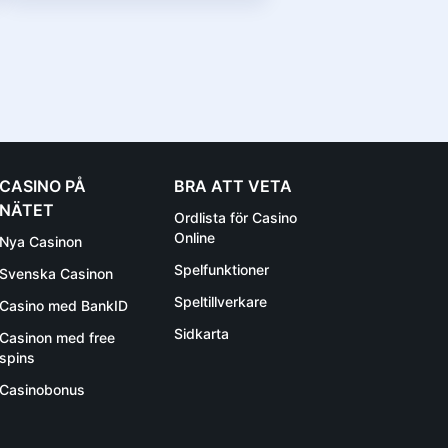
CASINO PÅ
BRA ATT VETA
NÄTET
Ordlista för Casino
Online
Nya Casinon
Spelfunktioner
Svenska Casinon
Speltillverkare
Casino med BankID
Sidkarta
Casinon med free
spins
Casinobonus