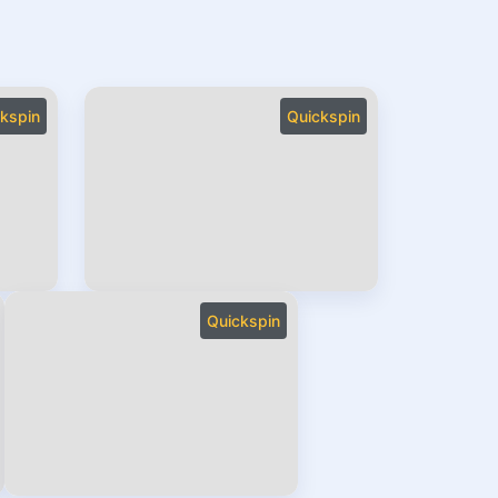
kspin
Quickspin
Quickspin