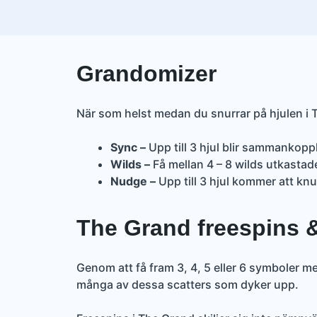
Grandomizer
När som helst medan du snurrar på hjulen i T
Sync –
Upp till 3 hjul blir sammankop
Wilds –
Få mellan 4 – 8 wilds utkastad
Nudge –
Upp till 3 hjul kommer att knu
The Grand freespins 
Genom att få fram 3, 4, 5 eller 6 symboler me
många av dessa scatters som dyker upp.