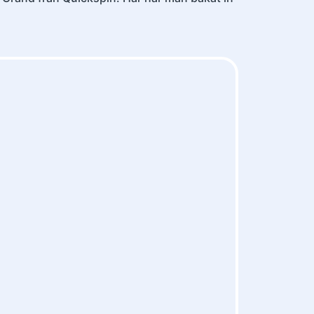
rustly
Revolut