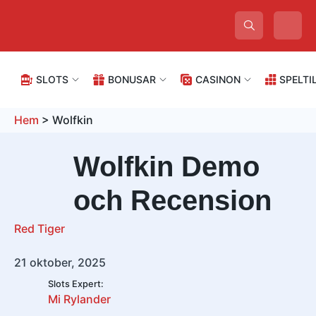
SLOTS
BONUSAR
CASINON
SPELTI
Gå
Hem
>
Wolfkin
vidare
till
CASINON
Slots med jackpot
Free Spins
Casino ordlista
Slots med störst
Bonus Buy
Casino med BankID
Wolfkin Demo
innehåll
vinstchans
Slots med högst RTP
Casino Välkomstbonusar
Hur spelar man slots?
Cashback
Casinon med Freja eID
Svenska Casinon
Pragmatic Play
Hacksaw
och Recension
Casinospel med låg
insats
Megaways
Casino bonus utan
Hur recenserar vi?
No Sticky Bonus
Pay n Play Casino
Nya Casinon
Red Tiger
insättning
Play’n GO
Netent
WowPot Jackpot slots
Vad är RNG?
Svensk licens
Casino utan konto
21 oktober, 2025
RTP Casino
Slots Expert:
BETALNINGSMETODER
Nolimit City
Thunderkick
Mi Rylander