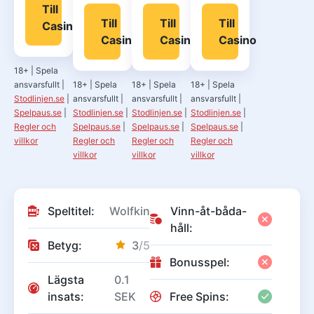
Till
Till
Till
Till
Casino
Casino
Casino
Casino
18+
|
Spela
ansvarsfullt
|
18+
|
Spela
18+
|
Spela
18+
|
Spela
Stodlinjen.se
|
ansvarsfullt
|
ansvarsfullt
|
ansvarsfullt
|
Spelpaus.se
|
Stodlinjen.se
|
Stodlinjen.se
|
Stodlinjen.se
|
Regler och
Spelpaus.se
|
Spelpaus.se
|
Spelpaus.se
|
villkor
Regler och
Regler och
Regler och
villkor
villkor
villkor
Speltitel:
Wolfkin
Vinn-åt-båda-
håll:
Betyg:
3
/5
Bonusspel:
Lägsta
0.1
insats:
SEK
Free Spins: