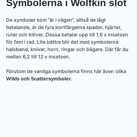
Symbolerna i Wolfkin slot
De symboler som ”är i vägen”, alltså de lågt
betalande, är de fyra kortfärgerna spader, hjärter,
ruter och klöver. Dessa betalar upp till 1,6 x insatsen
för fem i rad. Lite bättre blir det med symbolerna
halsband, knivar, horn, ringar och bägare. Där får du
mellan 6,2 till 12 x insatsen.
Förutom de vanliga symbolerna finns här även olika
Wilds och Scattersymboler.