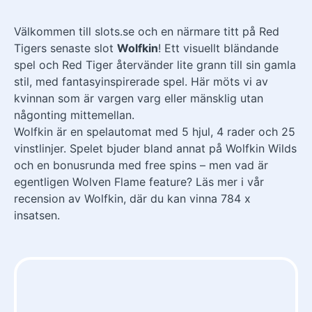
Välkommen till slots.se och en närmare titt på Red
Pay by Mobile
Google Pay
Microgaming
Push Gaming
Tigers senaste slot
Wolfkin
! Ett visuellt bländande
spel och Red Tiger återvänder lite grann till sin gamla
stil, med fantasyinspirerade spel. Här möts vi av
Apple Pay
PayPal
Quickspin
Just for the Win
kvinnan som är vargen varg eller mänsklig utan
någonting mittemellan.
Wolfkin är en spelautomat med 5 hjul, 4 rader och 25
Swish
Zimpler
Foxium
Evolution Gaming
vinstlinjer. Spelet bjuder bland annat på Wolfkin Wilds
och en bonusrunda med free spins – men vad är
egentligen Wolven Flame feature? Läs mer i vår
Paysafecard
Trustly
recension av Wolfkin, där du kan vinna 784 x
insatsen.
Revolut