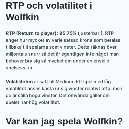
RTP och volatilitet i
Wolfkin
RTP (Return to player): 95,75%
(justerbar!). RTP
anger hur mycket av varje satsad krona som betalas
tillbaka till spelarna som vinster. Detta räknas över
miljontals snurr så det är egentligen inte något man
behöver bry sig så mycket om under en enskild
spelsession.
Volatiliteten
är satt till Medium. Ett spel med låg
volatilitet anses kasta ur sig vinster relativt ofta, men
de är sälla höga vinster. Det omvända gäller om
spelet har hög volatilitet.
Var kan jag spela Wolfkin?