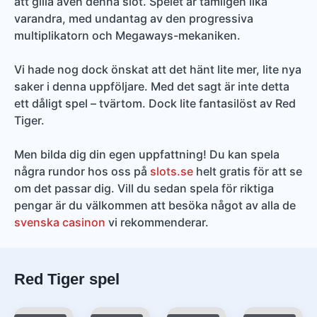
att gilla även denna slot. Spelet är tämligen lika
varandra, med undantag av den progressiva
multiplikatorn och Megaways-mekaniken.
Vi hade nog dock önskat att det hänt lite mer, lite nya
saker i denna uppföljare. Med det sagt är inte detta
ett dåligt spel – tvärtom. Dock lite fantasilöst av Red
Tiger.
Men bilda dig din egen uppfattning! Du kan spela
några rundor hos oss på
slots.se
helt gratis för att se
om det passar dig. Vill du sedan spela för riktiga
pengar är du välkommen att besöka något av alla de
svenska casinon
vi rekommenderar.
Red Tiger spel