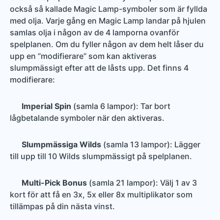
också så kallade Magic Lamp-symboler som är fyllda
med olja. Varje gång en Magic Lamp landar på hjulen
samlas olja i någon av de 4 lamporna ovanför
spelplanen. Om du fyller någon av dem helt låser du
upp en ”modifierare” som kan aktiveras
slumpmässigt efter att de låsts upp. Det finns 4
modifierare:
Imperial Spin
(samla 6 lampor): Tar bort
lågbetalande symboler när den aktiveras.
Slumpmässiga Wilds
(samla 13 lampor): Lägger
till upp till 10 Wilds slumpmässigt på spelplanen.
Multi-Pick Bonus
(samla 21 lampor): Välj 1 av 3
kort för att få en 3x, 5x eller 8x multiplikator som
tillämpas på din nästa vinst.