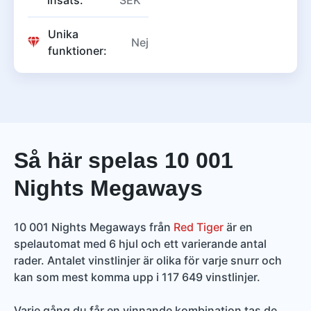
Unika
Nej
funktioner:
Så här spelas 10 001
Nights Megaways
10 001 Nights Megaways från
Red Tiger
är en
spelautomat med 6 hjul och ett varierande antal
rader. Antalet vinstlinjer är olika för varje snurr och
kan som mest komma upp i 117 649 vinstlinjer.
Varje gång du får en vinnande kombination tas de