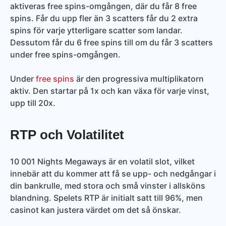
aktiveras free spins-omgången, där du får 8 free
spins. Får du upp fler än 3 scatters får du 2 extra
spins för varje ytterligare scatter som landar.
Dessutom får du 6 free spins till om du får 3 scatters
under free spins-omgången.
Under
free spins
är den progressiva multiplikatorn
aktiv. Den startar på 1x och kan växa för varje vinst,
upp till 20x.
RTP och Volatilitet
10 001 Nights Megaways är en volatil slot, vilket
innebär att du kommer att få se upp- och nedgångar i
din bankrulle, med stora och små vinster i allsköns
blandning. Spelets RTP är initialt satt till 96%, men
casinot kan justera värdet om det så önskar.