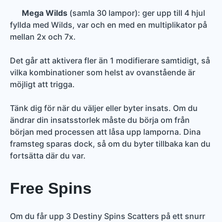
Mega Wilds
(samla 30 lampor): ger upp till 4 hjul
fyllda med Wilds, var och en med en multiplikator på
mellan 2x och 7x.
Det går att aktivera fler än 1 modifierare samtidigt, så
vilka kombinationer som helst av ovanstående är
möjligt att trigga.
Tänk dig för när du väljer eller byter insats. Om du
ändrar din insatsstorlek måste du börja om från
början med processen att låsa upp lamporna. Dina
framsteg sparas dock, så om du byter tillbaka kan du
fortsätta där du var.
Free Spins
Om du får upp 3 Destiny Spins Scatters på ett snurr