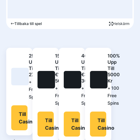
Tillbaka till spel
Helskärm
250%
150%
400%
100%
Upp
Upp
Upp
Upp
Till
Till
Till
Till
2700€
€1
€3
5000
500
300
Kr
+
500
+
150
+
420
+
100
Free
Free
Free
Free
Spins
Spins
Spins
Spins
Till
Till
Till
Till
Casino
Casino
Casino
Casino