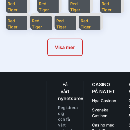
Red
Red
Red
Red
Tiger
Tiger
Tiger
Tiger
Red
Red
Red
Red
Tiger
Tiger
Tiger
Tiger
Visa mer
Få
CASINO
vårt
PÅ NÄTET
nyhetsbrev
Nya Casinon
Registrera
Svenska
dig
Casinon
och få
vårt
Casino med