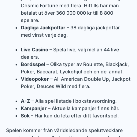
Cosmic Fortune med flera. Hittills har man
betalat ut över 360 000 000 kr till 8 800
spelare.
Dagliga Jackpottar
– 38 dagliga jackpottar
med vinst varje dag.
Live Casino
– Spela live, välj mellan 44 live
dealers.
Bordsspel
– Olika typer av Roulette, Blackjack,
Poker, Baccarat, Lyckohjul och en del annat.
Videopoker
– All American Double Up, Jackpot
Poker, Deuces Wild med flera.
A-Z
– Alla spel listade i bokstavsordning.
Kampanjer
– Aktuella kampanjer finns här.
Sök
– Här kan du leta efter ditt favoritspel.
Spelen kommer från världsledande spelutvecklare