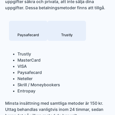
uppgifter säkra och privata, att inte sälja dina
uppgifter. Dessa betalningsmetoder finns att tillgå.
Paysafecard
Trustly
Trustly
MasterCard
VISA
Paysafecard
Neteller
Skrill / Moneybookers
Entropay
Minsta insättning med samtliga metoder är 150 kr.
Uttag behandlas vanligtvis inom 24 timmar, sedan