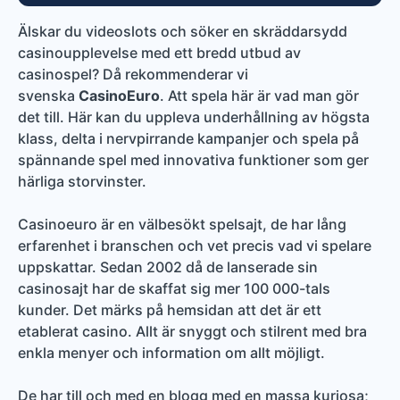
Älskar du videoslots och söker en skräddarsydd
Pay by Mobile
Google Pay
Microgaming
Push Gaming
casinoupplevelse med ett bredd utbud av
casinospel? Då rekommenderar vi
svenska
CasinoEuro
. Att spela här är vad man gör
Apple Pay
PayPal
Quickspin
Just for the Win
det till. Här kan du uppleva underhållning av högsta
klass, delta i nervpirrande kampanjer och spela på
spännande spel med innovativa funktioner som ger
Swish
Zimpler
härliga storvinster.
Foxium
Evolution Gaming
Casinoeuro är en välbesökt spelsajt, de har lång
erfarenhet i branschen och vet precis vad vi spelare
Paysafecard
Trustly
uppskattar. Sedan 2002 då de lanserade sin
casinosajt har de skaffat sig mer 100 000-tals
kunder. Det märks på hemsidan att det är ett
Revolut
etablerat casino. Allt är snyggt och stilrent med bra
enkla menyer och information om allt möjligt.
De har till och med en blogg med en massa kuriosa;