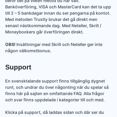
beror det på vilken metod du har valt.
Banköverföring, VISA och MasterCard kan det ta upp
till 2 – 5 bankdagar innan du ser pengarna på kontot.
Med metoden Trustly brukar det gå direkt men
senast nästkommande dag. Med Neteller, Skrill /
Moneybookers går överföringen direkt.
OBS!
Insättningar med Skrill och Neteller ger inte
någon välkomstbonus.
Support
En svensktalande support finns tillgänglig dygnet
runt, och undrar du över någonting när du spelar så
finns här på sajten en omfattande FAQ. Alla frågor
och svar finns uppdelade i kategorier till och med.
Klicka på support, då laddas sidan och där ser du