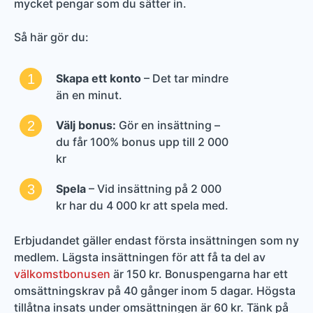
mycket pengar som du sätter in.
Så här gör du:
1
Skapa ett konto
– Det tar mindre
än en minut.
2
Välj bonus:
Gör en insättning –
du får 100% bonus upp till 2 000
kr
3
Spela
– Vid insättning på 2 000
kr har du 4 000 kr att spela med.
Erbjudandet gäller endast första insättningen som ny
medlem. Lägsta insättningen för att få ta del av
välkomstbonusen
är 150 kr. Bonuspengarna har ett
omsättningskrav på 40 gånger inom 5 dagar. Högsta
tillåtna insats under omsättningen är 60 kr. Tänk på