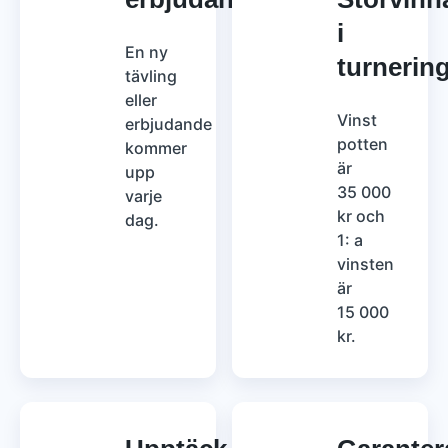
i
En ny
turnerin
tävling
eller
Vinst
erbjudande
potten
kommer
är
upp
35 000
varje
kr och
dag.
1: a
vinsten
är
15 000
kr.