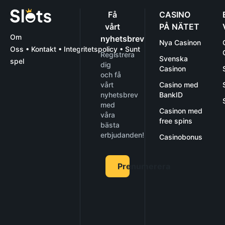
Få
CASINO
vårt
PÅ NÄTET
Om
nyhetsbrev
Nya Casinon
Oss
• Kontakt
•
Integritetspolicy
•
Sunt
Registrera
Svenska
spel
dig
Casinon
och få
vårt
Casino med
nyhetsbrev
BankID
med
Casinon med
våra
free spins
bästa
erbjudanden!
Casinobonus
Prenumerera