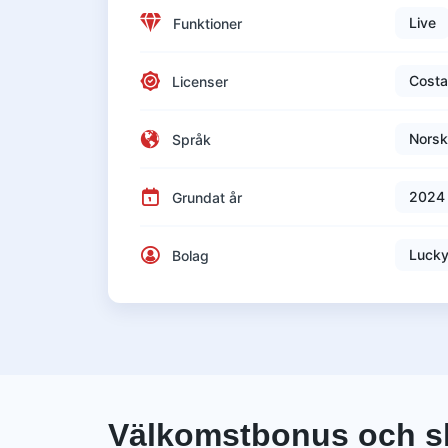
Live
Funktioner
Costa
Licenser
Nors
Språk
2024
Grundat år
Lucky
Bolag
Välkomstbonus och s