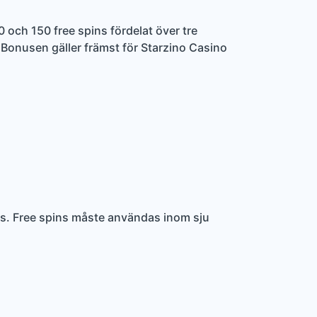
0 och 150 free spins fördelat över tre
Bonusen gäller främst för Starzino Casino
ns. Free spins måste användas inom sju