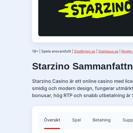
18+
|
Spela ansvarsfullt
|
Stodlinjen.se
|
Spelpaus.se
|
Regler 
Starzino Sammanfattn
Starzino Casino är ett online casino med lic
smidig och modern design, fungerar utmärkt 
bonusar, hög RTP och snabb utbetalning är Sta
Översikt
Spel
Betalning
Supp