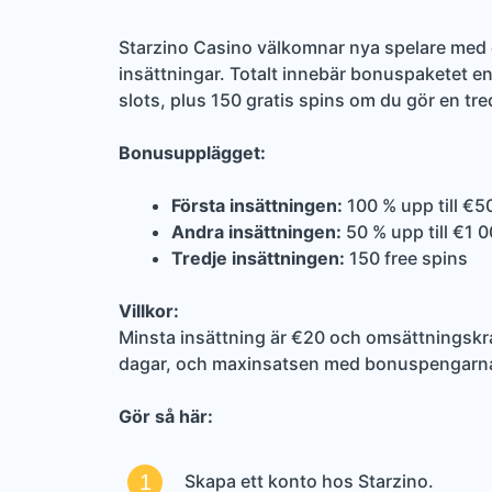
Starzino Casino välkomnar nya spelare med 
insättningar. Totalt innebär bonuspaketet 
slots, plus 150 gratis spins om du gör en tre
Bonusupplägget:
Första insättningen:
100 % upp till €5
Andra insättningen:
50 % upp till €1 
Tredje insättningen:
150 free spins
Villkor:
Minsta insättning är €20 och omsättningskr
dagar, och maxinsatsen med bonuspengarna är
Gör så här:
1
Skapa ett konto hos Starzino.