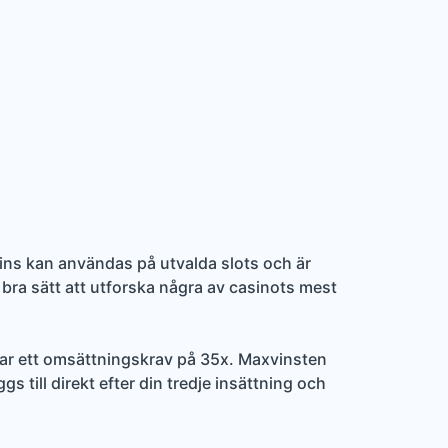
spins kan användas på utvalda slots och är
t bra sätt att utforska några av casinots mest
 har ett omsättningskrav på 35x. Maxvinsten
s till direkt efter din tredje insättning och