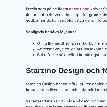
Precis som på de flesta
nätcasinon
kräver St
dokument behöver laddas upp för granskning, 
godkännande kan snabba uttag genomföras 
Vanligtvis behövs följande:
Giltig ID-handling (pass, körkort eller 
Adressbevis, t.ex. en aktuell räkning 
Bekräftelse på använd betalningsmet
Starzino Design och fö
Starzino Casino har en mörk, stilren design 
bonusar och livecasino, och sökfunktionen gö
Sajten laddar snabbt, både på dator och mobi
och visuell tydlighet snarare än överdriven gra