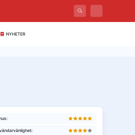
NYHETER
Thunderkick
Microgaming
ogle Pay
Apple Pay
Swish
Zimpler
nus:
vändarvänlighet: