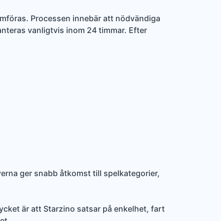
omföras. Processen innebär att nödvändiga
nteras vanligtvis inom 24 timmar. Efter
erna ger snabb åtkomst till spelkategorier,
ket är att Starzino satsar på enkelhet, fart
et.