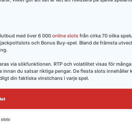
elutbud med över 6 000
online slots
från cirka 70 olika spel
jackpottslots och Bonus Buy-spel. Bland de främsta utvec
ing.
eras via sökfunktionen. RTP och volatilitet visas för många ti
ge innan du satsar riktiga pengar. De flesta slots innehålle
ligt din faktiska vinstchans i varje spel.
lot
 slots