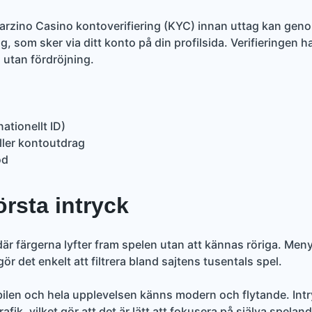
arzino Casino kontoverifiering (KYC) innan uttag kan gen
som sker via ditt konto på din profilsida. Verifieringen ha
utan fördröjning.
nationellt ID)
eller kontoutdrag
od
rsta intryck
där färgerna lyfter fram spelen utan att kännas röriga. Meny
r det enkelt att filtrera bland sajtens tusentals spel.
len och hela upplevelsen känns modern och flytande. Intryc
fik, vilket gör att det är lätt att fokusera på själva speland