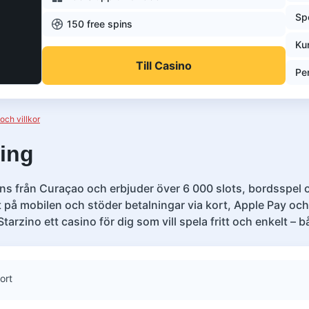
Paysafecard
T
Sp
150 free spins
Ku
Till Casino
Pe
och villkor
ing
ens från Curaçao och erbjuder över 6 000 slots, bordsspel o
på mobilen och stöder betalningar via kort, Apple Pay och
rzino ett casino för dig som vill spela fritt och enkelt – 
ort