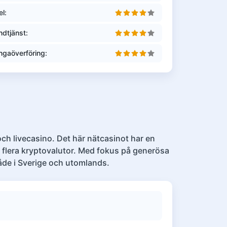
rustly
Revolut
el:
ndtjänst:
ngaöverföring:
ch livecasino. Det här nätcasinot har en
 flera kryptovalutor. Med fokus på generösa
både i Sverige och utomlands.