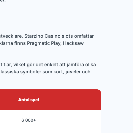
utvecklare. Starzino Casino slots omfattar
klarna finns Pragmatic Play, Hacksaw
tlar, vilket gör det enkelt att jämföra olika
r klassiska symboler som kort, juveler och
Antal spel
6 000+