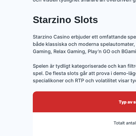
Starzino Slots
Starzino Casino erbjuder ett omfattande sp
både klassiska och moderna spelautomater, 
Gaming, Relax Gaming, Play’n GO och BGam
Spelen är tydligt kategoriserade och kan filtr
spel. De flesta slots går att prova i demo-lä
specialikoner och RTP och volatilitet visar tyd
Typ av s
Totalt antal