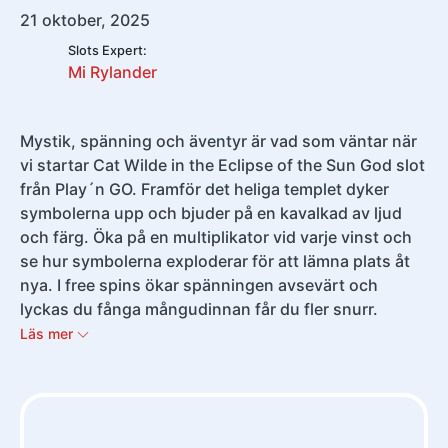
21 oktober, 2025
Pay by Mobile
Google Pay
Slots Expert:
Microgaming
Push Gaming
Mi Rylander
Apple Pay
PayPal
Quickspin
Just for the Win
Mystik, spänning och äventyr är vad som väntar när
vi startar Cat Wilde in the Eclipse of the Sun God slot
från Play´n GO. Framför det heliga templet dyker
Swish
Zimpler
Foxium
Evolution Gaming
symbolerna upp och bjuder på en kavalkad av ljud
och färg. Öka på en multiplikator vid varje vinst och
se hur symbolerna exploderar för att lämna plats åt
Paysafecard
Trustly
nya. I free spins ökar spänningen avsevärt och
lyckas du fånga mångudinnan får du fler snurr.
Läs mer
Revolut