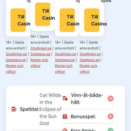
Spins
Spins
Spins
Till
Till
Till
Till
Casino
Casino
Casino
Casino
18+
|
Spela
18+
|
Spela
ansvarsfullt
|
18+
|
Spela
18+
|
Spela
ansvarsfullt
|
Stodlinjen.se
|
ansvarsfullt
|
ansvarsfullt
|
Stodlinjen.se
|
Spelpaus.se
|
Stodlinjen.se
|
Stodlinjen.se
|
Spelpaus.se
|
Regler och
Spelpaus.se
|
Spelpaus.se
|
Regler och
villkor
Regler och
Regler och
villkor
villkor
villkor
Cat Wilde
Vinn-åt-båda-
in the
håll:
Speltitel:
Eclipse of
the Sun
Bonusspel:
God
Free Spins: