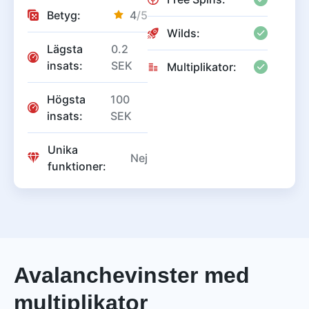
Betyg:
4
/5
Wilds:
Lägsta
0.2
insats:
SEK
Multiplikator:
Högsta
100
insats:
SEK
Unika
Nej
funktioner:
Avalanchevinster med
multiplikator