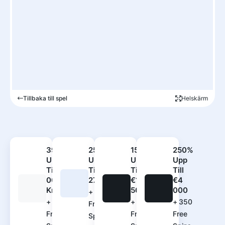
Tillbaka till spel
Helskärm
390%
250%
150%
250%
Upp
Upp
Upp
Upp
Till 15
Till
Till
Till
000
2700€
€1
€4
Kr
500
000
+
500
+
150
+
150
+
350
Free
Free
Free
Free
Spins