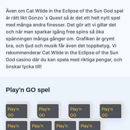
Även om Cat Wilde in the Eclipse of the Sun God spel
är rätt likt Gonzo´s Quest så är det ett helt nytt spel
med många andra finesser. Det gör att vi gillar det
och när man sparkar igång free spins så öka
spänningen många gånger om. Grafiken är grymt
bra, och ljud och musik får även det toppbetyg. Vi
rekommenderar Cat Wilde in the Eclipse of the Sun
God casino där du kan spela med riktiga pengar, och
önskar lycka till!
Play'n GO spel
Play'n
Play'n
Play'n
Play'n
GO
GO
GO
GO
Play'n
Play'n
Play'n
Play'n