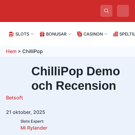
SLOTS
BONUSAR
CASINON
SPELTI
Gå
Hem
>
ChilliPop
vidare
till
CASINON
Slots med jackpot
Free Spins
Casino ordlista
Slots med störst
Bonus Buy
Casino med BankID
ChilliPop Demo
innehåll
vinstchans
Slots med högst RTP
Casino Välkomstbonusar
Hur spelar man slots?
Cashback
Casinon med Freja eID
Svenska Casinon
Pragmatic Play
Hacksaw
och Recension
Casinospel med låg
insats
Megaways
Casino bonus utan
Hur recenserar vi?
No Sticky Bonus
Pay n Play Casino
Nya Casinon
Betsoft
insättning
Play’n GO
Netent
WowPot Jackpot slots
Vad är RNG?
Svensk licens
Casino utan konto
21 oktober, 2025
RTP Casino
Slots Expert:
BETALNINGSMETODER
Nolimit City
Thunderkick
Mi Rylander