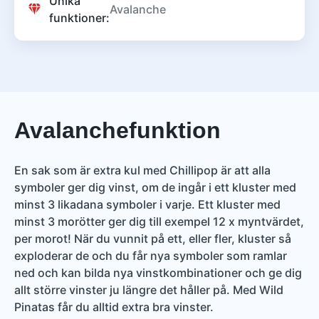
Unika
Avalanche
funktioner:
Avalanchefunktion
En sak som är extra kul med Chillipop är att alla
symboler ger dig vinst, om de ingår i ett kluster med
minst 3 likadana symboler i varje. Ett kluster med
minst 3 morötter ger dig till exempel 12 x myntvärdet,
per morot! När du vunnit på ett, eller fler, kluster så
exploderar de och du får nya symboler som ramlar
ned och kan bilda nya vinstkombinationer och ge dig
allt större vinster ju längre det håller på. Med Wild
Pinatas får du alltid extra bra vinster.