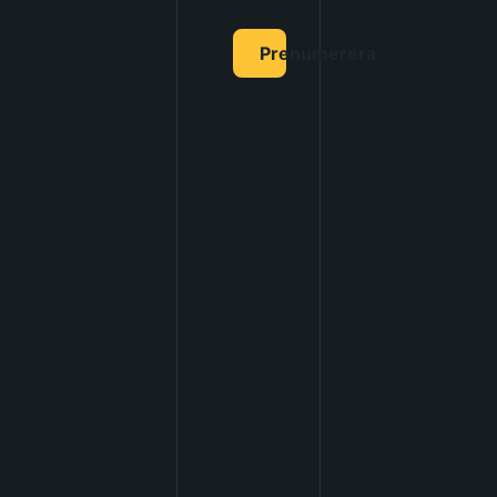
Prenumerera