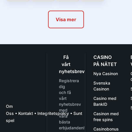
Visa mer
Få
CASINO
vårt
PÅ NÄTET
nyhetsbrev
Nya Casinon
Registrera
Svenska
dig
Casinon
och få
vårt
Casino med
nyhetsbrev
BankID
Om
med
Oss
• Kontakt
•
Integritetspolicy
•
Sunt
Casinon med
våra
free spins
spel
bästa
erbjudanden!
Casinobonus