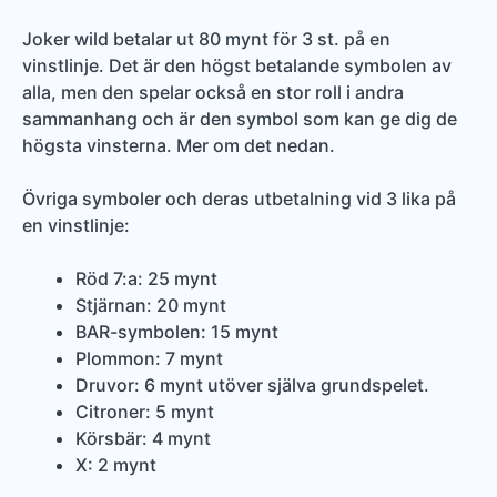
Joker wild betalar ut 80 mynt för 3 st. på en
vinstlinje. Det är den högst betalande symbolen av
alla, men den spelar också en stor roll i andra
sammanhang och är den symbol som kan ge dig de
högsta vinsterna. Mer om det nedan.
Övriga symboler och deras utbetalning vid 3 lika på
en vinstlinje:
Röd 7:a: 25 mynt
Stjärnan: 20 mynt
BAR-symbolen: 15 mynt
Plommon: 7 mynt
Druvor: 6 mynt utöver själva grundspelet.
Citroner: 5 mynt
Körsbär: 4 mynt
X: 2 mynt