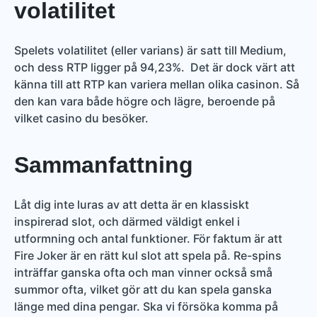
volatilitet
Spelets volatilitet (eller varians) är satt till Medium,
och dess RTP ligger på 94,23%. Det är dock värt att
känna till att RTP kan variera mellan olika casinon. Så
den kan vara både högre och lägre, beroende på
vilket casino du besöker.
Sammanfattning
Låt dig inte luras av att detta är en klassiskt
inspirerad slot, och därmed väldigt enkel i
utformning och antal funktioner. För faktum är att
Fire Joker är en rätt kul slot att spela på. Re-spins
inträffar ganska ofta och man vinner också små
summor ofta, vilket gör att du kan spela ganska
länge med dina pengar. Ska vi försöka komma på