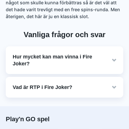
något som skulle kunna förbättras så är det väl att
det hade varit trevligt med en free spins-runda. Men
återigen, det här är ju en klassisk slot.
Vanliga frågor och svar
Hur mycket kan man vinna i Fire
Joker?
I Fire Joker är den maximala vinsten 800 x din
insats. För att göra det måste du först aktivera
Vad är RTP i Fire Joker?
bonusfunktionen Wheel of Multipliers, där du
först måste fylla alla hjul med Joker-symbolen,
Den initiala RTP:n i spelet är 94,23%. Det är i
som ger högst utbetalning.
sanningens namn en ganska låg procent, men
varje enskilt casino har möjlighet att själva
Play'n GO spel
sätta ett högre värde på RTP om de så skulle
önska.