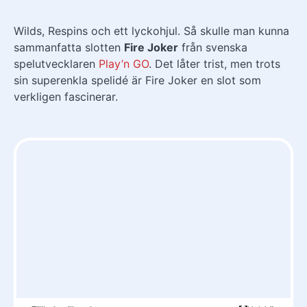
Wilds, Respins och ett lyckohjul. Så skulle man kunna
Pay by Mobile
Google Pay
Microgaming
Push Gaming
sammanfatta slotten
Fire Joker
från svenska
spelutvecklaren
Play’n GO
. Det låter trist, men trots
sin superenkla spelidé är Fire Joker en slot som
Apple Pay
PayPal
Quickspin
Just for the Win
verkligen fascinerar.
Swish
Zimpler
Foxium
Evolution Gaming
Paysafecard
Trustly
Revolut