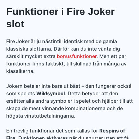
Funktioner i Fire Joker
slot
Fire Joker är ju nästintill identisk med de gamla
klassiska slottarna. Därför kan du inte vänta dig
särskilt mycket extra
bonusfunktioner
. Men ett par
funktioner finns faktiskt, till skillnad från många av
klassikerna.
Jokern betalar inte bara ut bäst – den fungerar också
som spelets
Wildsymbol
. Detta betyder att den
ersätter alla andra symboler i spelet och hjälper till att
skapa de mest vinnande kombinationerna och de
högsta vinstutbetalningarna.
En trevlig funktionär det som kallas för
Respins of
Fire
. Funktionen aktiveras när du snurrar utan att få