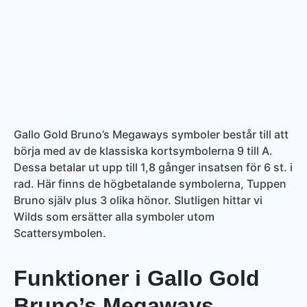
Gallo Gold Bruno’s Megaways symboler består till att
börja med av de klassiska kortsymbolerna 9 till A.
Dessa betalar ut upp till 1,8 gånger insatsen för 6 st. i
rad. Här finns de högbetalande symbolerna, Tuppen
Bruno själv plus 3 olika hönor. Slutligen hittar vi
Wilds som ersätter alla symboler utom
Scattersymbolen.
Funktioner i Gallo Gold
Bruno’s Megaways