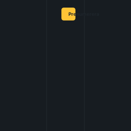
Prenumerera