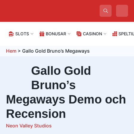
SLOTS
BONUSAR
CASINON
SPELTI
Gå
Hem
>
Gallo Gold Bruno’s Megaways
vidare
till
CASINON
Slots med jackpot
Free Spins
Casino ordlista
Slots med störst
Bonus Buy
Casino med BankID
Gallo Gold
innehåll
vinstchans
Slots med högst RTP
Casino Välkomstbonusar
Hur spelar man slots?
Cashback
Casinon med Freja eID
Svenska Casinon
Pragmatic Play
Hacksaw
Bruno’s
Casinospel med låg
insats
Megaways
Casino bonus utan
Hur recenserar vi?
No Sticky Bonus
Pay n Play Casino
Nya Casinon
Megaways Demo och
insättning
Play’n GO
Netent
WowPot Jackpot slots
Vad är RNG?
Svensk licens
Casino utan konto
Recension
RTP Casino
BETALNINGSMETODER
Neon Valley Studios
Nolimit City
Thunderkick