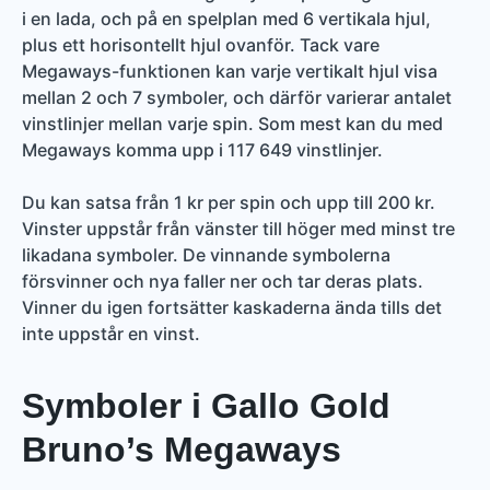
i en lada, och på en spelplan med 6 vertikala hjul,
plus ett horisontellt hjul ovanför. Tack vare
Megaways-funktionen kan varje vertikalt hjul visa
mellan 2 och 7 symboler, och därför varierar antalet
vinstlinjer mellan varje spin. Som mest kan du med
Megaways komma upp i 117 649 vinstlinjer.
Du kan satsa från 1 kr per spin och upp till 200 kr.
Vinster uppstår från vänster till höger med minst tre
likadana symboler. De vinnande symbolerna
försvinner och nya faller ner och tar deras plats.
Vinner du igen fortsätter kaskaderna ända tills det
inte uppstår en vinst.
Symboler i Gallo Gold
Bruno’s Megaways