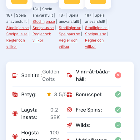
18+
|
Spela
18+
|
Spela
ansvarsfullt
|
18+
|
Spela
18+
|
Spela
ansvarsfullt
|
Stodlinjen.se
|
ansvarsfullt
|
ansvarsfullt
|
Stodlinjen.se
|
Spelpaus.se
|
Stodlinjen.se
|
Stodlinjen.se
|
Spelpaus.se
|
Regler och
Spelpaus.se
|
Spelpaus.se
|
Regler och
villkor
Regler och
Regler och
villkor
villkor
villkor
Golden
Vinn-åt-båda-
Speltitel:
Colts
håll:
Betyg:
3.5
/5
Bonusspel:
Lägsta
0.2
Free Spins:
insats:
SEK
Wilds:
Högsta
100
insats:
SEK