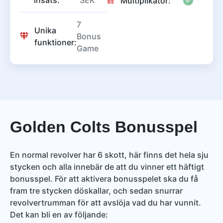
Multiplikator:
7
Unika
Bonus
funktioner:
Game
Golden Colts Bonusspel
En normal revolver har 6 skott, här finns det hela sju
stycken och alla innebär de att du vinner ett häftigt
bonusspel. För att aktivera bonusspelet ska du få
fram tre stycken döskallar, och sedan snurrar
revolvertrumman för att avslöja vad du har vunnit.
Det kan bli en av följande: