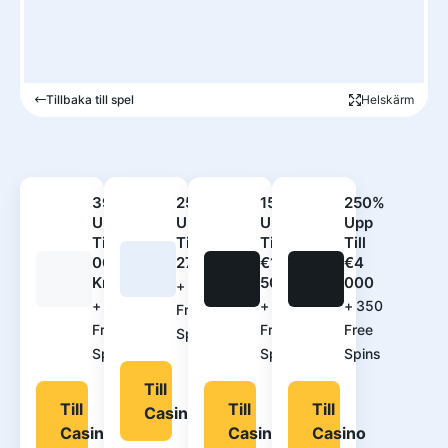
Tillbaka till spel
Helskärm
390%
250%
150%
250%
Upp
Upp
Upp
Upp
Till 15
Till
Till
Till
000
2700€
€1
€4
Kr
500
000
+
500
+
150
+
150
+
350
Free
Free
Free
Free
Spins
Spins
Spins
Spins
Till
Till
Till
Till
Casino
Casino
Casino
Casino