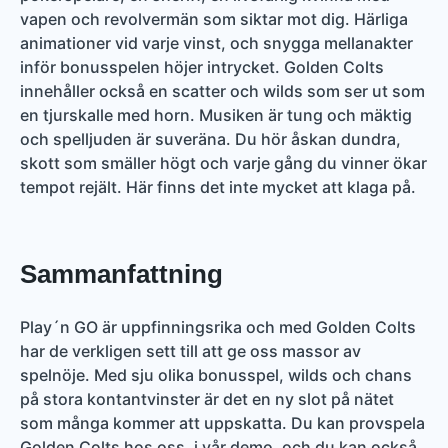
vapen och revolvermän som siktar mot dig. Härliga
animationer vid varje vinst, och snygga mellanakter
inför bonusspelen höjer intrycket. Golden Colts
innehåller också en scatter och wilds som ser ut som
en tjurskalle med horn. Musiken är tung och mäktig
och spelljuden är suveräna. Du hör åskan dundra,
skott som smäller högt och varje gång du vinner ökar
tempot rejält. Här finns det inte mycket att klaga på.
Sammanfattning
Play´n GO är uppfinningsrika och med Golden Colts
har de verkligen sett till att ge oss massor av
spelnöje. Med sju olika bonusspel, wilds och chans
på stora kontantvinster är det en ny slot på nätet
som många kommer att uppskatta. Du kan provspela
Golden Colts hos oss, i vår demo, och du kan också