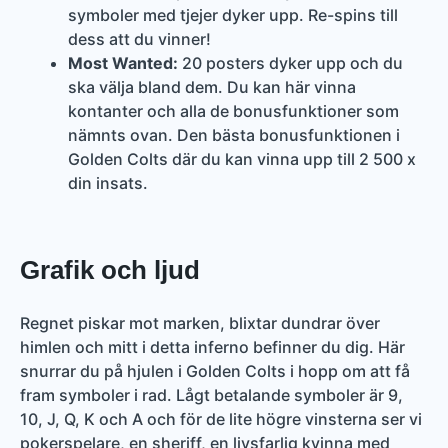
symboler med tjejer dyker upp. Re-spins till
dess att du vinner!
Most Wanted:
20 posters dyker upp och du
ska välja bland dem. Du kan här vinna
kontanter och alla de bonusfunktioner som
nämnts ovan. Den bästa bonusfunktionen i
Golden Colts där du kan vinna upp till 2 500 x
din insats.
Grafik och ljud
Regnet piskar mot marken, blixtar dundrar över
himlen och mitt i detta inferno befinner du dig. Här
snurrar du på hjulen i Golden Colts i hopp om att få
fram symboler i rad. Lågt betalande symboler är 9,
10, J, Q, K och A och för de lite högre vinsterna ser vi
pokerspelare, en sheriff, en livsfarlig kvinna med