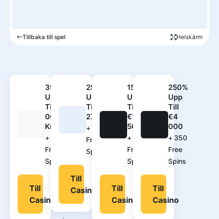
Tillbaka till spel
Helskärm
390%
250%
150%
250%
Upp
Upp
Upp
Upp
Till 15
Till
Till
Till
000
2700€
€1
€4
Kr
500
000
+
500
+
150
+
150
+
350
Free
Free
Free
Free
Spins
Spins
Spins
Spins
Till
Till
Till
Till
Casino
Casino
Casino
Casino