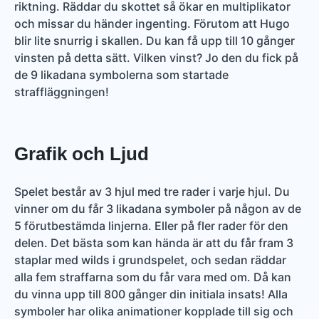
riktning. Räddar du skottet så ökar en multiplikator
och missar du händer ingenting. Förutom att Hugo
blir lite snurrig i skallen. Du kan få upp till 10 gånger
vinsten på detta sätt. Vilken vinst? Jo den du fick på
de 9 likadana symbolerna som startade
straffläggningen!
Grafik och Ljud
Spelet består av 3 hjul med tre rader i varje hjul. Du
vinner om du får 3 likadana symboler på någon av de
5 förutbestämda linjerna. Eller på fler rader för den
delen. Det bästa som kan hända är att du får fram 3
staplar med wilds i grundspelet, och sedan räddar
alla fem straffarna som du får vara med om. Då kan
du vinna upp till 800 gånger din initiala insats! Alla
symboler har olika animationer kopplade till sig och