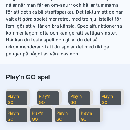
nålar när man får en om-snurr och håller tummarna
för att det ska bli straffsparkar. Det faktum att de har
valt att göra spelet mer retro, med tre hjul istället för
fem, gör att vi får en bra känsla. Specialfunktionerna
kommer lagom ofta och kan ge rätt saftiga vinster.
Här kan du testa spelt och gillar du det så
rekommenderar vi att du spelar det med riktiga
pengar på något av våra casinon.
Play'n GO spel
Play'n
Play'n
Play'n
Play'n
GO
GO
GO
GO
Play'n
Play'n
Play'n
Play'n
GO
GO
GO
GO