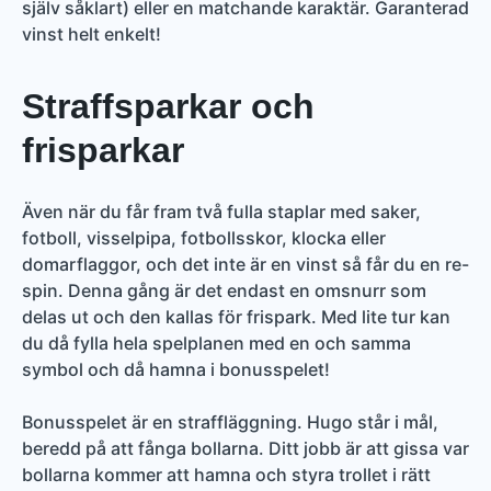
själv såklart) eller en matchande karaktär. Garanterad
vinst helt enkelt!
Straffsparkar och
frisparkar
Även när du får fram två fulla staplar med saker,
fotboll, visselpipa, fotbollsskor, klocka eller
domarflaggor, och det inte är en vinst så får du en re-
spin. Denna gång är det endast en omsnurr som
delas ut och den kallas för frispark. Med lite tur kan
du då fylla hela spelplanen med en och samma
symbol och då hamna i bonusspelet!
Bonusspelet är en straffläggning. Hugo står i mål,
beredd på att fånga bollarna. Ditt jobb är att gissa var
bollarna kommer att hamna och styra trollet i rätt