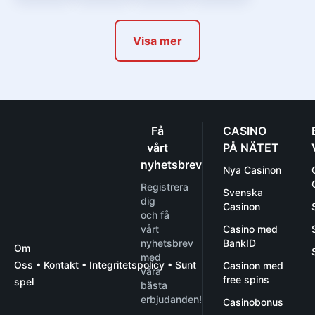
Visa mer
Få
CASINO
vårt
PÅ NÄTET
nyhetsbrev
Nya Casinon
Registrera
Svenska
dig
Casinon
och få
vårt
Casino med
nyhetsbrev
BankID
Om
med
Oss
• Kontakt
•
Integritetspolicy
•
Sunt
Casinon med
våra
free spins
spel
bästa
erbjudanden!
Casinobonus