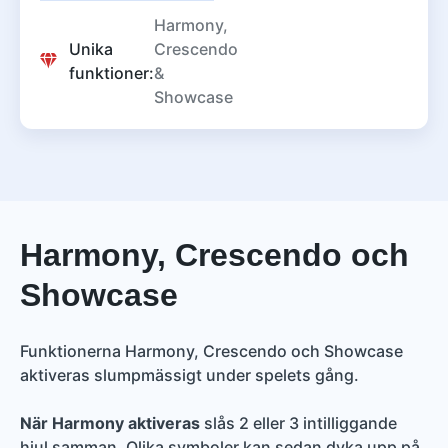
Harmony,
Unika
Crescendo
funktioner:
&
Showcase
Harmony, Crescendo och
Showcase
Funktionerna Harmony, Crescendo och Showcase
aktiveras slumpmässigt under spelets gång.
När Harmony aktiveras
slås 2 eller 3 intilliggande
hjul samman. Olika symboler kan sedan dyka upp på