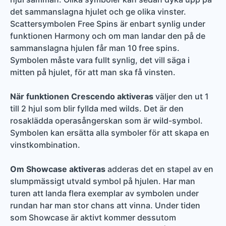
det sammanslagna hjulet och ge olika vinster.
Scattersymbolen Free Spins är enbart synlig under
funktionen Harmony och om man landar den på de
sammanslagna hjulen får man 10 free spins.
Symbolen måste vara fullt synlig, det vill säga i
mitten på hjulet, för att man ska få vinsten.
När funktionen Crescendo aktiveras
väljer den ut 1
till 2 hjul som blir fyllda med wilds. Det är den
rosaklädda operasångerskan som är wild-symbol.
Symbolen kan ersätta alla symboler för att skapa en
vinstkombination.
Om Showcase aktiveras
adderas det en stapel av en
slumpmässigt utvald symbol på hjulen. Har man
turen att landa flera exemplar av symbolen under
rundan har man stor chans att vinna. Under tiden
som Showcase är aktivt kommer dessutom