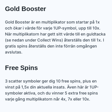
Gold Booster
Gold Booster är en multiplikator som startar på 1x
och ökar i värde för varje 1UP-symbol, upp till 10x.
När multiplikatorn har gett sitt värde till en guldtacka
(se nedan under Collect Wins) återställs den till 1x. I
gratis spins återställs den inte förrän omgången
avslutas.
Free Spins
3 scatter symboler ger dig 10 free spins, plus en
vinst på 1,5x din aktuella insats. Även här är 1UP-
symboler aktiva, och du vinner 5 extra free spins
varje gång multiplikatorn når 4x, 7x eller 10x.