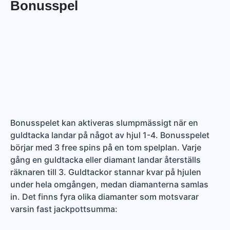
Bonusspel
Bonusspelet kan aktiveras slumpmässigt när en
guldtacka landar på något av hjul 1-4. Bonusspelet
börjar med 3 free spins på en tom spelplan. Varje
gång en guldtacka eller diamant landar återställs
räknaren till 3. Guldtackor stannar kvar på hjulen
under hela omgången, medan diamanterna samlas
in. Det finns fyra olika diamanter som motsvarar
varsin fast jackpottsumma: