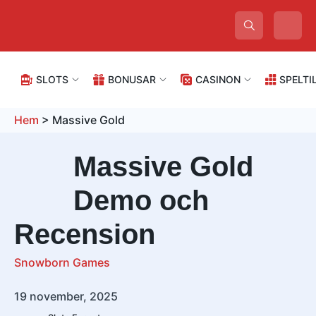
SLOTS
BONUSAR
CASINON
SPELTI
Gå
Hem
>
Massive Gold
vidare
till
CASINON
Slots med jackpot
Free Spins
Casino ordlista
Slots med störst
Bonus Buy
Casino med BankID
Massive Gold
innehåll
vinstchans
Slots med högst RTP
Casino Välkomstbonusar
Hur spelar man slots?
Cashback
Casinon med Freja eID
Svenska Casinon
Pragmatic Play
Hacksaw
Demo och
Casinospel med låg
insats
Megaways
Casino bonus utan
Hur recenserar vi?
No Sticky Bonus
Pay n Play Casino
Nya Casinon
Recension
insättning
Play’n GO
Netent
WowPot Jackpot slots
Vad är RNG?
Svensk licens
Casino utan konto
Snowborn Games
RTP Casino
BETALNINGSMETODER
19 november, 2025
Nolimit City
Thunderkick