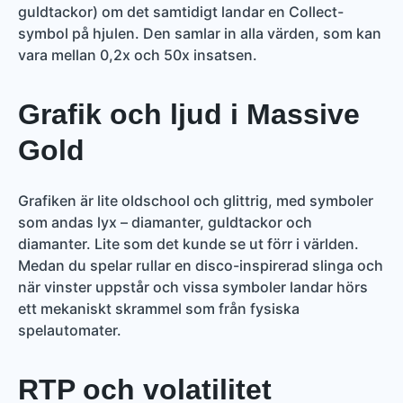
guldtackor) om det samtidigt landar en Collect-
symbol på hjulen. Den samlar in alla värden, som kan
vara mellan 0,2x och 50x insatsen.
Grafik och ljud i Massive
Gold
Grafiken är lite oldschool och glittrig, med symboler
som andas lyx – diamanter, guldtackor och
diamanter. Lite som det kunde se ut förr i världen.
Medan du spelar rullar en disco-inspirerad slinga och
när vinster uppstår och vissa symboler landar hörs
ett mekaniskt skrammel som från fysiska
spelautomater.
RTP och volatilitet