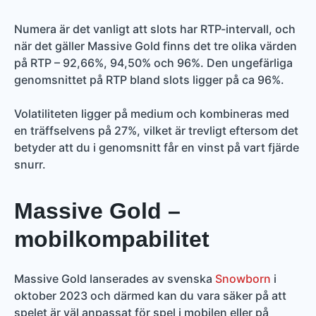
Numera är det vanligt att slots har RTP-intervall, och
när det gäller Massive Gold finns det tre olika värden
på RTP – 92,66%, 94,50% och 96%. Den ungefärliga
genomsnittet på RTP bland slots ligger på ca 96%.
Volatiliteten ligger på medium och kombineras med
en träffselvens på 27%, vilket är trevligt eftersom det
betyder att du i genomsnitt får en vinst på vart fjärde
snurr.
Massive Gold –
mobilkompabilitet
Massive Gold lanserades av svenska
Snowborn
i
oktober 2023 och därmed kan du vara säker på att
spelet är väl anpassat för spel i mobilen eller på