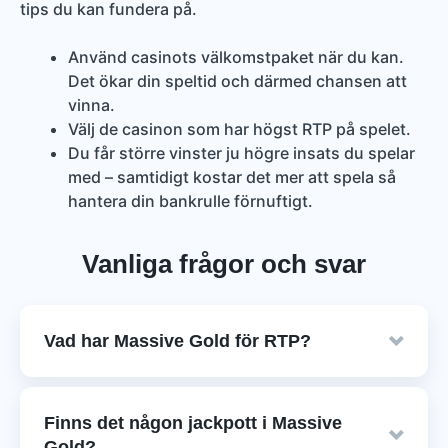
tips du kan fundera på.
Använd casinots välkomstpaket när du kan.
Det ökar din speltid och därmed chansen att
vinna.
Välj de casinon som har högst RTP på spelet.
Du får större vinster ju högre insats du spelar
med – samtidigt kostar det mer att spela så
hantera din bankrulle förnuftigt.
Vanliga frågor och svar
Vad har Massive Gold för RTP?
Den här spelautomaten kommer med
justerbart RTP, och casinon kan själva välja att
Finns det någon jackpott i Massive
lägga det på 92,66%, 64,50% eller 96%.
Gold?