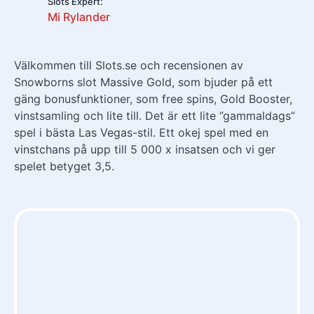
Slots Expert:
Mi Rylander
Pay by Mobile
Google Pay
Microgaming
Push Gaming
Välkommen till Slots.se och recensionen av
Snowborns slot Massive Gold, som bjuder på ett
Apple Pay
PayPal
Quickspin
Just for the Win
gäng bonusfunktioner, som free spins, Gold Booster,
vinstsamling och lite till. Det är ett lite ”gammaldags”
spel i bästa Las Vegas-stil. Ett okej spel med en
Swish
Zimpler
Foxium
Evolution Gaming
vinstchans på upp till 5 000 x insatsen och vi ger
spelet betyget 3,5.
Paysafecard
Trustly
Revolut