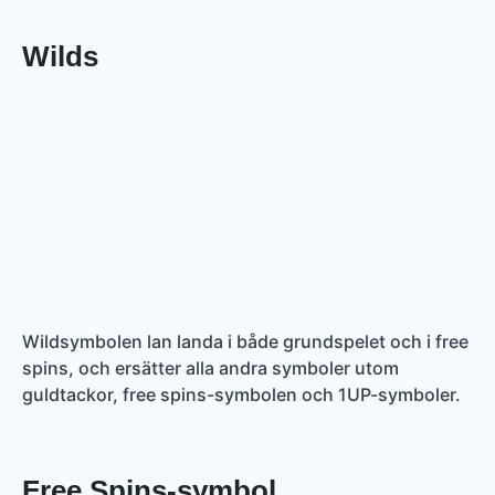
Wilds
Wildsymbolen lan landa i både grundspelet och i free
spins, och ersätter alla andra symboler utom
guldtackor, free spins-symbolen och 1UP-symboler.
Free Spins-symbol