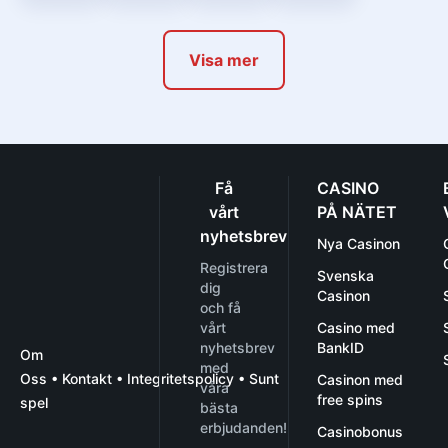
Gaming
Visa mer
Få
CASINO
vårt
PÅ NÄTET
nyhetsbrev
Nya Casinon
Registrera
Svenska
dig
Casinon
och få
vårt
Casino med
nyhetsbrev
BankID
Om
med
Oss
• Kontakt
•
Integritetspolicy
•
Sunt
Casinon med
våra
free spins
spel
bästa
erbjudanden!
Casinobonus