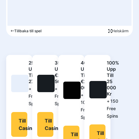
Tillbaka till spel
Helskärm
250%
350%
400%
100%
Upp
Up To
Upp
Upp
Till
€3
Till
Till
2700€
500
€2
25
000
000
+
500
+
350
Kr
+
Free
Free
+
150
1000
Spins
Spins
Free
Free
Spins
Spins
Till
Till
Casino
Casino
Till
Till