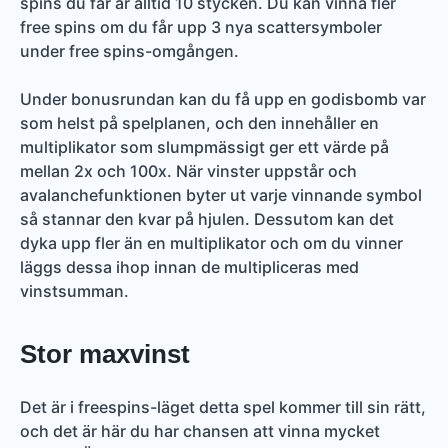
spins du får är alltid 10 stycken. Du kan vinna fler
free spins om du får upp 3 nya scattersymboler
under free spins-omgången.
Under bonusrundan kan du få upp en godisbomb var
som helst på spelplanen, och den innehåller en
multiplikator som slumpmässigt ger ett värde på
mellan 2x och 100x. När vinster uppstår och
avalanchefunktionen byter ut varje vinnande symbol
så stannar den kvar på hjulen. Dessutom kan det
dyka upp fler än en multiplikator och om du vinner
läggs dessa ihop innan de multipliceras med
vinstsumman.
Stor maxvinst
Det är i freespins-läget detta spel kommer till sin rätt,
och det är här du har chansen att vinna mycket