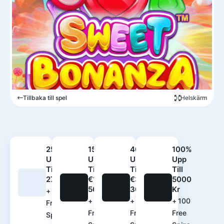
Tillbaka till spel
Helskärm
250%
150%
400%
100%
Upp
Upp
Upp
Upp
Till
Till
Till
Till
2700€
€1
€3
5000
500
300
Kr
+
500
+
150
+
420
+
100
Free
Free
Free
Free
Spins