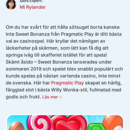
Slots Expert:
Mi Rylander
Pay by Mobile
Google Pay
Microgaming
Push Gaming
Om du har svårt för att hålla sötsuget borta kanske
inte Sweet Bonanza från Pragmatic Play är ditt bästa
Apple Pay
PayPal
Quickspin
Just for the Win
val av casinospel. Här kryllar det nämligen av
läckerheter på skärmen, som lätt kan få dig att
springa iväg till skafferiet istället för att spela!
Swish
Zimpler
Foxium
Evolution Gaming
Skämt åsido – Sweet Bonanza lanserades under
sommaren 2019 och spelet blev snabbt populärt och
kunde spelas på nästan vartenda casino, inte minst
Paysafecard
Trustly
de svenska. Här har
Pragmatic Play
skapat en härlig,
färgglad slot i bästa Willy Wonka-stil, fullmatad med
godis och frukt.
Läs mer
Revolut