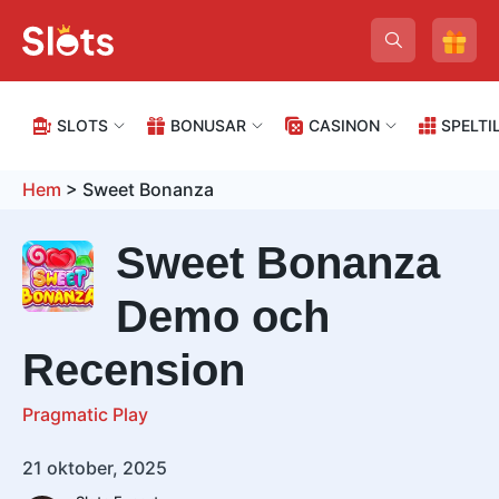
SLOTS
BONUSAR
CASINON
SPELTI
Gå
Hem
>
Sweet Bonanza
vidare
till
CASINON
Slots med jackpot
Free Spins
Casino ordlista
Slots med störst
Bonus Buy
Casino med BankID
Sweet Bonanza
innehåll
vinstchans
Slots med högst RTP
Casino Välkomstbonusar
Hur spelar man slots?
Cashback
Casinon med Freja eID
Svenska Casinon
Pragmatic Play
Hacksaw
Demo och
Casinospel med låg
insats
Megaways
Casino bonus utan
Hur recenserar vi?
No Sticky Bonus
Pay n Play Casino
Nya Casinon
Recension
insättning
Play’n GO
Netent
WowPot Jackpot slots
Vad är RNG?
Svensk licens
Casino utan konto
Pragmatic Play
RTP Casino
BETALNINGSMETODER
21 oktober, 2025
Nolimit City
Thunderkick