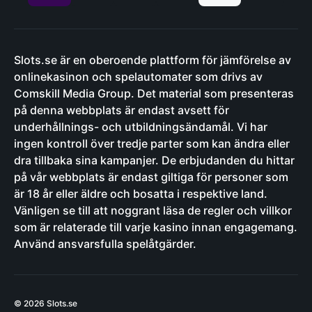
Slots.se är en oberoende plattform för jämförelse av
onlinekasinon och spelautomater som drivs av
Comskill Media Group. Det material som presenteras
på denna webbplats är endast avsett för
underhållnings- och utbildningsändamål. Vi har
ingen kontroll över tredje parter som kan ändra eller
dra tillbaka sina kampanjer. De erbjudanden du hittar
på vår webbplats är endast giltiga för personer som
är 18 år eller äldre och bosatta i respektive land.
Vänligen se till att noggrant läsa de regler och villkor
som är relaterade till varje kasino innan engagemang.
Använd ansvarsfulla spelåtgärder.
© 2026 Slots.se