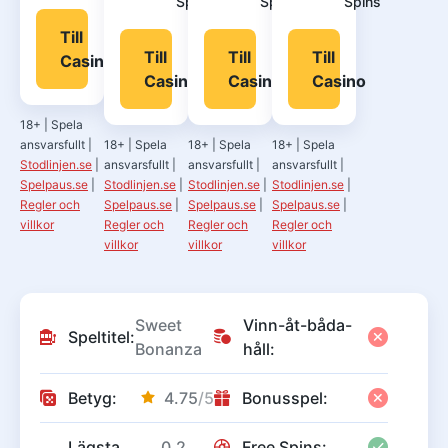
Spins
Spins
Spins
Till
Till
Till
Till
Casino
Casino
Casino
Casino
18+
|
Spela
ansvarsfullt
|
18+
|
Spela
18+
|
Spela
18+
|
Spela
Stodlinjen.se
|
ansvarsfullt
|
ansvarsfullt
|
ansvarsfullt
|
Spelpaus.se
|
Stodlinjen.se
|
Stodlinjen.se
|
Stodlinjen.se
|
Regler och
Spelpaus.se
|
Spelpaus.se
|
Spelpaus.se
|
villkor
Regler och
Regler och
Regler och
villkor
villkor
villkor
Sweet
Vinn-åt-båda-
Speltitel:
Bonanza
håll:
Betyg:
4.75
/5
Bonusspel:
Lägsta
0.2
Free Spins: