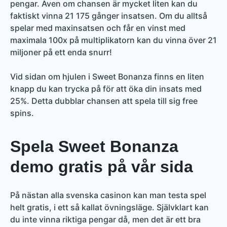
pengar. Även om chansen är mycket liten kan du
faktiskt vinna 21 175 gånger insatsen. Om du alltså
spelar med maxinsatsen och får en vinst med
maximala 100x på multiplikatorn kan du vinna över 21
miljoner på ett enda snurr!
Vid sidan om hjulen i Sweet Bonanza finns en liten
knapp du kan trycka på för att öka din insats med
25%. Detta dubblar chansen att spela till sig free
spins.
Spela Sweet Bonanza
demo gratis på vår sida
På nästan alla svenska casinon kan man testa spel
helt gratis, i ett så kallat övningsläge. Självklart kan
du inte vinna riktiga pengar då, men det är ett bra