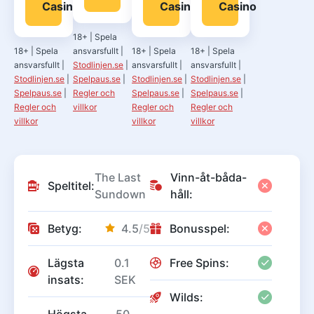
Casino
Casino
Casino
18+
|
Spela
18+
|
Spela
ansvarsfullt
|
18+
|
Spela
18+
|
Spela
ansvarsfullt
|
Stodlinjen.se
|
ansvarsfullt
|
ansvarsfullt
|
Stodlinjen.se
|
Spelpaus.se
|
Stodlinjen.se
|
Stodlinjen.se
|
Spelpaus.se
|
Regler och
Spelpaus.se
|
Spelpaus.se
|
Regler och
villkor
Regler och
Regler och
villkor
villkor
villkor
The Last
Vinn-åt-båda-
Speltitel:
Sundown
håll:
Betyg:
4.5
/5
Bonusspel:
Lägsta
0.1
Free Spins:
insats:
SEK
Wilds:
Högsta
50