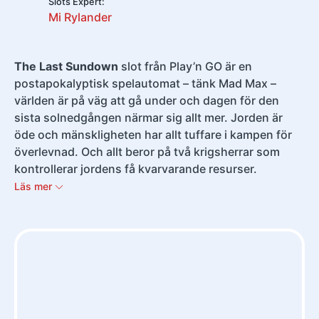
Slots Expert:
Mi Rylander
Pay by Mobile
Google Pay
Microgaming
Push Gaming
The Last Sundown
slot från Play’n GO är en
postapokalyptisk spelautomat – tänk Mad Max –
Apple Pay
PayPal
Quickspin
Just for the Win
världen är på väg att gå under och dagen för den
sista solnedgången närmar sig allt mer. Jorden är
öde och mänskligheten har allt tuffare i kampen för
Swish
Zimpler
Foxium
Evolution Gaming
överlevnad. Och allt beror på två krigsherrar som
kontrollerar jordens få kvarvarande resurser.
Läs mer
Paysafecard
Trustly
Revolut