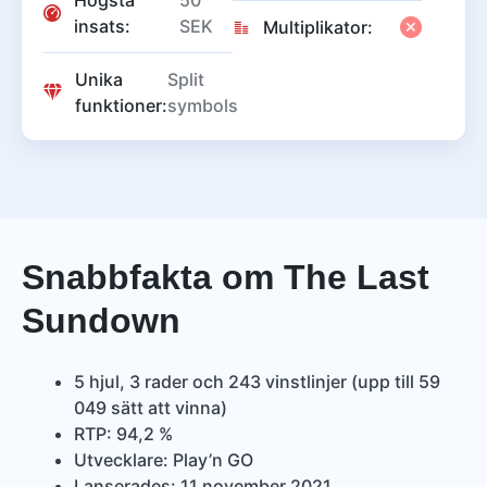
insats:
SEK
Multiplikator:
Unika
Split
funktioner:
symbols
Snabbfakta om The Last
Sundown
5 hjul, 3 rader och 243 vinstlinjer (upp till 59
049 sätt att vinna)
RTP: 94,2 %
Utvecklare: Play’n GO
Lanserades: 11 november 2021